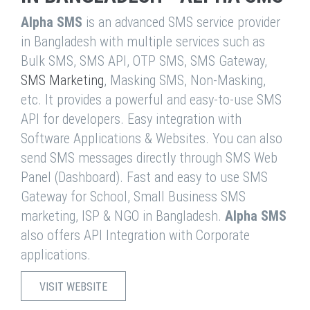
Alpha SMS
is an advanced SMS service provider
in Bangladesh with multiple services such as
Bulk SMS, SMS API, OTP SMS, SMS Gateway,
SMS Marketing
, Masking SMS, Non-Masking,
etc. It provides a powerful and easy-to-use SMS
API for developers. Easy integration with
Software Applications & Websites. You can also
send SMS messages directly through SMS Web
Panel (Dashboard). Fast and easy to use SMS
Gateway for School, Small Business SMS
marketing, ISP & NGO in Bangladesh.
Alpha SMS
also offers API Integration with Corporate
applications.
VISIT WEBSITE