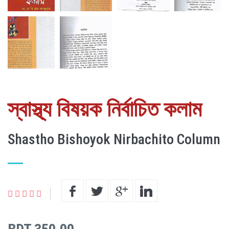
স্বাস্থ্য বিষয়ক নির্বাচিত কলাম
Shastho Bishoyok Nirbachito Column