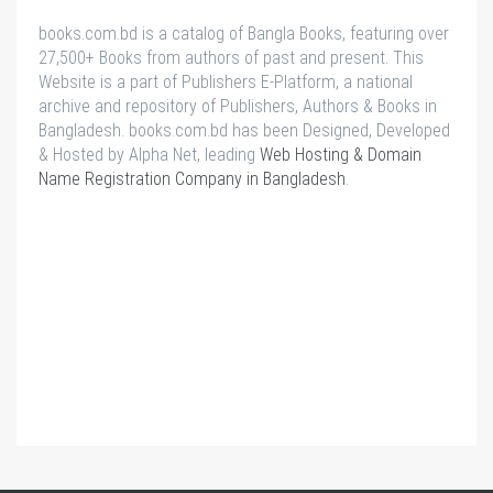
books.com.bd is a catalog of Bangla Books, featuring over
27,500+ Books from authors of past and present. This
Website is a part of Publishers E-Platform, a national
archive and repository of Publishers, Authors & Books in
Bangladesh. books.com.bd has been Designed, Developed
& Hosted by Alpha Net, leading
Web Hosting & Domain
Name Registration Company in Bangladesh
.