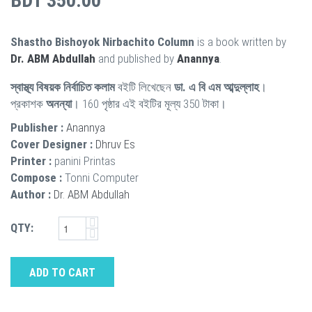
BDT 350.00
Shastho Bishoyok Nirbachito Column
is a book written by
Dr. ABM Abdullah
and published by
Anannya
.
স্বাস্থ্য বিষয়ক নির্বাচিত কলাম
বইটি লিখেছেন
ডা. এ বি এম আব্দুল্লাহ
।
প্রকাশক
অনন্যা
। 160 পৃষ্ঠার এই বইটির মূল্য 350 টাকা।
Publisher :
Anannya
Cover Designer :
Dhruv Es
Printer :
panini Printas
Compose :
Tonni Computer
Author :
Dr. ABM Abdullah
QTY:
ADD TO CART