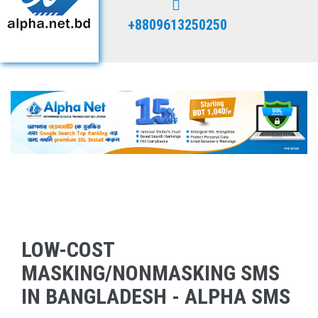
+8809613250250
LOW-COST
MASKING/NONMASKING SMS
IN BANGLADESH - ALPHA SMS