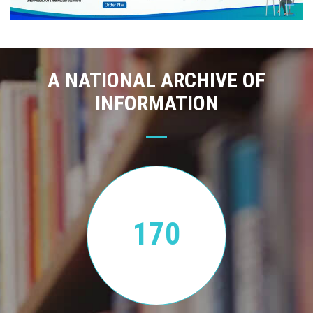
A NATIONAL ARCHIVE OF
INFORMATION
170