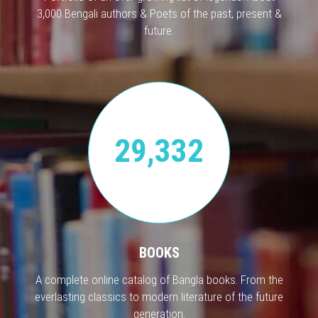
3,000 Bengali authors & Poets of the past, present &
future.
29,332
BOOKS
A complete online catalog of Bangla books. From the
everlasting classics to modern literature of the future
generation.