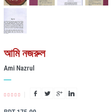
আমি নজরুল
Ami Nazrul