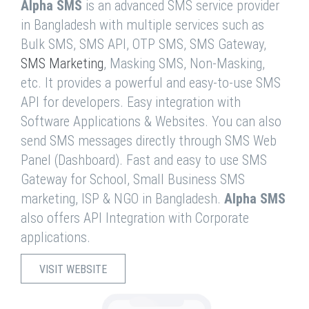
Alpha SMS
is an advanced SMS service provider
in Bangladesh with multiple services such as
Bulk SMS, SMS API, OTP SMS, SMS Gateway,
SMS Marketing
, Masking SMS, Non-Masking,
etc. It provides a powerful and easy-to-use SMS
API for developers. Easy integration with
Software Applications & Websites. You can also
send SMS messages directly through SMS Web
Panel (Dashboard). Fast and easy to use SMS
Gateway for School, Small Business SMS
marketing, ISP & NGO in Bangladesh.
Alpha SMS
also offers API Integration with Corporate
applications.
VISIT WEBSITE