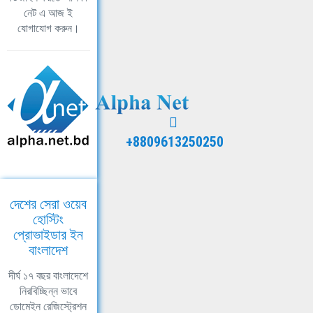
নেট এ আজ ই
যোগাযোগ করুন।
+8809613250250
দেশের সেরা ওয়েব
হোস্টিং
প্রোভাইডার ইন
বাংলাদেশ
দীর্ঘ ১৭ বছর বাংলাদেশে
নিরবিচ্ছিন্ন ভাবে
ডোমেইন রেজিস্ট্রেশন