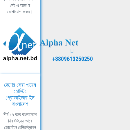
নেট এ আজ ই
যোগাযোগ করুন।
+8809613250250
দেশের সেরা ওয়েব
হোস্টিং
প্রোভাইডার ইন
বাংলাদেশ
দীর্ঘ ১৭ বছর বাংলাদেশে
নিরবিচ্ছিন্ন ভাবে
ডোমেইন রেজিস্ট্রেশন