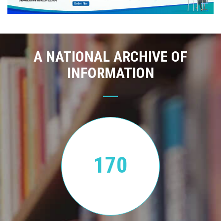
A NATIONAL ARCHIVE OF
INFORMATION
170