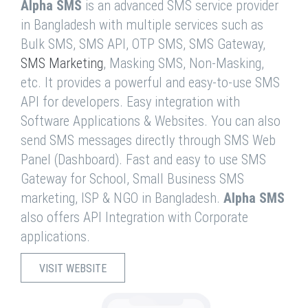
Alpha SMS
is an advanced SMS service provider
in Bangladesh with multiple services such as
Bulk SMS, SMS API, OTP SMS, SMS Gateway,
SMS Marketing
, Masking SMS, Non-Masking,
etc. It provides a powerful and easy-to-use SMS
API for developers. Easy integration with
Software Applications & Websites. You can also
send SMS messages directly through SMS Web
Panel (Dashboard). Fast and easy to use SMS
Gateway for School, Small Business SMS
marketing, ISP & NGO in Bangladesh.
Alpha SMS
also offers API Integration with Corporate
applications.
VISIT WEBSITE