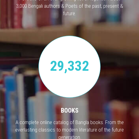
3,000 Bengali authors & Poets of the past, present &
future.
29,332
BOOKS
A complete online catalog of Bangla books. From the
everlasting classics to modern literature of the future
generation.