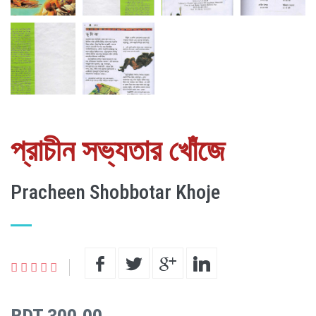
প্রাচীন সভ্যতার খোঁজে
Pracheen Shobbotar Khoje