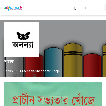
অনন্যা
Books
/
Pracheen Shobbotar Khoje