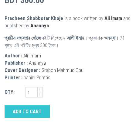
BDT 300.00
Pracheen Shobbotar Khoje
is a book written by
Ali Imam
and
published by
Anannya
.
প্রাচীন সভ্যতার খোঁজে
বইটি লিখেছেন
আলী ইমাম
। প্রকাশক
অনন্যা
। 71
পৃষ্ঠার এই বইটির মূল্য 300 টাকা।
Author :
Ali Imam
Publisher :
Anannya
Cover Designer :
Srabon Mahmud Opu
Printer :
panini Printas
QTY:
ADD TO CART