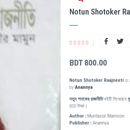
Notun Shotoker Ra
BDT 800.00
Notun Shotoker Raajneeti
is 
by
Anannya
.
নতুন শতকের রাজনীতি
বইটি লিখেছেন
ম
800 টাকা।
Author :
Muntassir Mamoon
Publisher :
Anannya