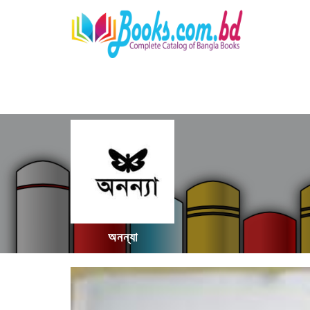
অনন্যা