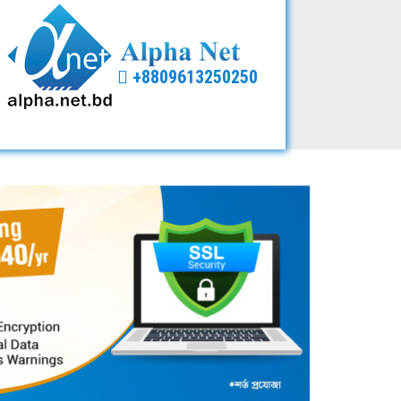
+8809613250250