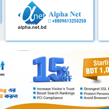
+8809613250250