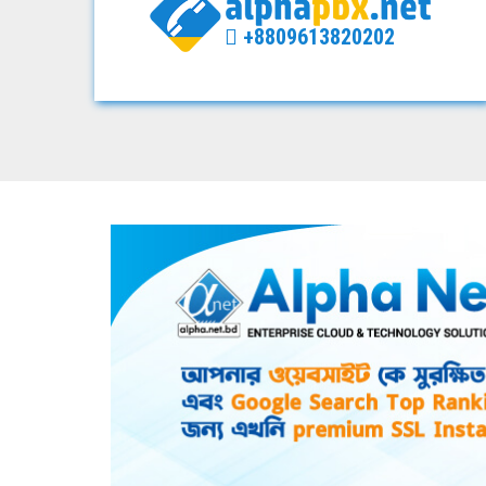
+8809613820202