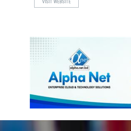
VISIT WEBSITE