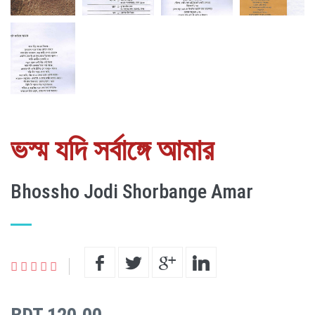
ভস্ম যদি সর্বাঙ্গে আমার
Bhossho Jodi Shorbange Amar