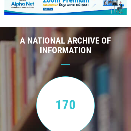
A NATIONAL ARCHIVE OF
INFORMATION
170