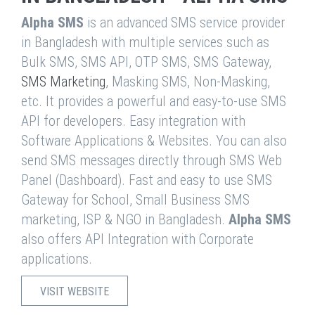
Alpha SMS
is an advanced SMS service provider
in Bangladesh with multiple services such as
Bulk SMS, SMS API, OTP SMS, SMS Gateway,
SMS Marketing
, Masking SMS, Non-Masking,
etc. It provides a powerful and easy-to-use SMS
API for developers. Easy integration with
Software Applications & Websites. You can also
send SMS messages directly through SMS Web
Panel (Dashboard). Fast and easy to use SMS
Gateway for School, Small Business SMS
marketing, ISP & NGO in Bangladesh.
Alpha SMS
also offers API Integration with Corporate
applications.
VISIT WEBSITE