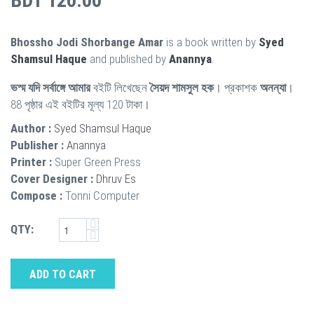
BDT 120.00
Bhossho Jodi Shorbange Amar
is a book written by
Syed
Shamsul Haque
and published by
Anannya
.
ভস্ম যদি সর্বাঙ্গে আমার
বইটি লিখেছেন
সৈয়দ শামসুল হক
। প্রকাশক
অনন্যা
।
88 পৃষ্ঠার এই বইটির মূল্য 120 টাকা।
Author :
Syed Shamsul Haque
Publisher :
Anannya
Printer :
Super Green Press
Cover Designer :
Dhruv Es
Compose :
Tonni Computer
QTY:
ADD TO CART