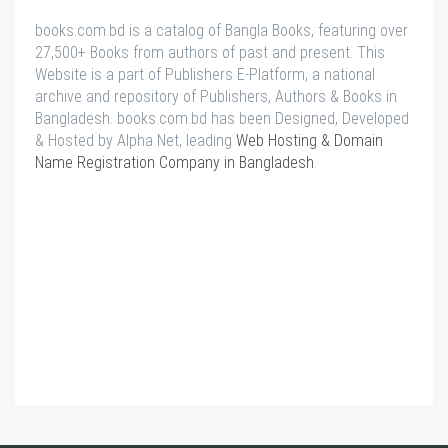
books.com.bd is a catalog of Bangla Books, featuring over
27,500+ Books from authors of past and present. This
Website is a part of Publishers E-Platform, a national
archive and repository of Publishers, Authors & Books in
Bangladesh. books.com.bd has been Designed, Developed
& Hosted by Alpha Net, leading
Web Hosting & Domain
Name Registration Company in Bangladesh
.