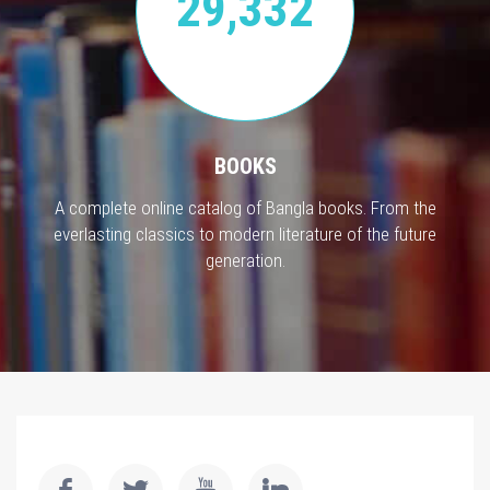
29,332
BOOKS
A complete online catalog of Bangla books. From the
everlasting classics to modern literature of the future
generation.