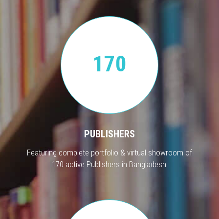
170
PUBLISHERS
Featuring complete portfolio & virtual showroom of
170 active Publishers in Bangladesh.