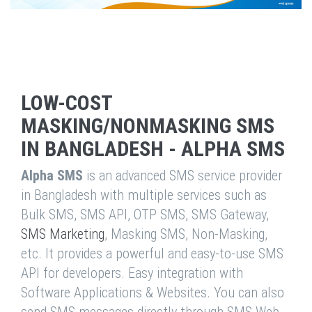
LOW-COST
MASKING/NONMASKING SMS
IN BANGLADESH - ALPHA SMS
Alpha SMS
is an advanced SMS service provider
in Bangladesh with multiple services such as
Bulk SMS, SMS API, OTP SMS, SMS Gateway,
SMS Marketing
, Masking SMS, Non-Masking,
etc. It provides a powerful and easy-to-use SMS
API for developers. Easy integration with
Software Applications & Websites. You can also