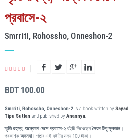
প্রবাসে-২
Smrriti, Rohossho, Onneshon-2
BDT 100.00
Smrriti, Rohossho, Onneshon-2
is a book written by
Sayad
Tipu Sutlan
and published by
Anannya
.
স্মৃতি রহস্য, অন্বেষণ দেশে প্রবাসে-২
বইটি লিখেছেন
সৈয়দ টিপু সুলতান
।
প্রকাশক
অনন্যা
। পৃষ্ঠার এই বইটির মূল্য 100 টাকা।