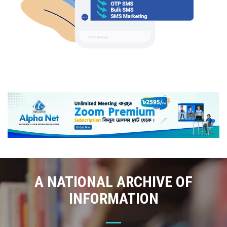
A NATIONAL ARCHIVE OF
INFORMATION