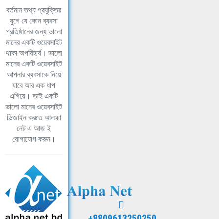
বর্তমান তথ্য প্রযুক্তির
যুগে যে কোন ব্যবসা
প্রতিষ্ঠানের জন্য ভালো
মানের একটি ওয়েবসাইট
থাকা অপরিহার্য। ভালো
মানের একটি ওয়েবসাইট
আপনার ব্যবসাকে নিয়ে
যাবে আর এক ধাপ
এগিয়ে। তাই একটি
ভালো মানের ওয়েবসাইট
ডিজাইন করতে আলফা
নেট এ আজ ই
যোগাযোগ করুন।
+8809613250250