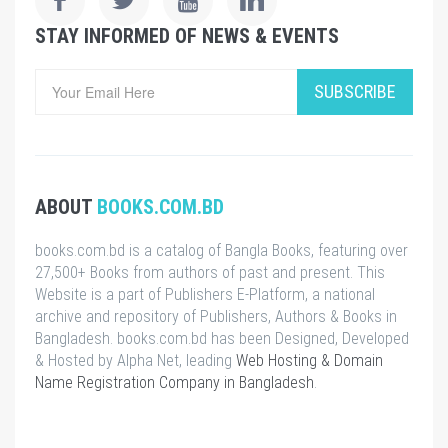
STAY INFORMED OF NEWS & EVENTS
SUBSCRIBE
ABOUT
BOOKS.COM.BD
books.com.bd is a catalog of Bangla Books, featuring over
27,500+ Books from authors of past and present. This
Website is a part of Publishers E-Platform, a national
archive and repository of Publishers, Authors & Books in
Bangladesh. books.com.bd has been Designed, Developed
& Hosted by Alpha Net, leading
Web Hosting & Domain
Name Registration Company in Bangladesh
.