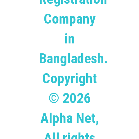
Company
in
Bangladesh.
Copyright
© 2026
Alpha Net,
All rights