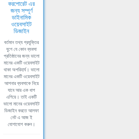
করপোরেট এর
জন্য সম্পূর্ণ
ডাইনামিক
ওয়েবসাইট
ডিজাইন
বর্তমান তথ্য প্রযুক্তির
যুগে যে কোন ব্যবসা
প্রতিষ্ঠানের জন্য ভালো
মানের একটি ওয়েবসাইট
থাকা অপরিহার্য। ভালো
মানের একটি ওয়েবসাইট
আপনার ব্যবসাকে নিয়ে
যাবে আর এক ধাপ
এগিয়ে। তাই একটি
ভালো মানের ওয়েবসাইট
ডিজাইন করতে আলফা
নেট এ আজ ই
যোগাযোগ করুন।