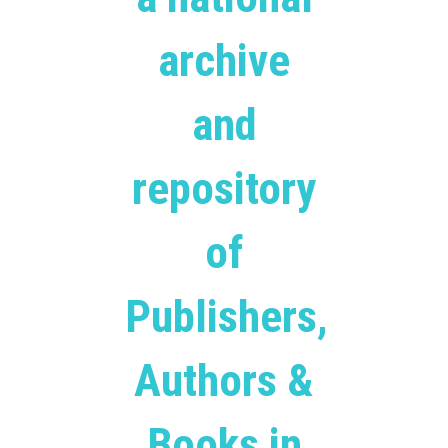
archive
and
repository
of
Publishers,
Authors &
Books in