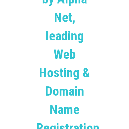
Net,
leading
Web
Hosting &
Domain
Name
Registration