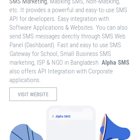
SMS Marketing
, Masking SMS, Non-Masking,
etc. It provides a powerful and easy-to-use SMS
API for developers. Easy integration with
Software Applications & Websites. You can also
send SMS messages directly through SMS Web
Panel (Dashboard). Fast and easy to use SMS
Gateway for School, Small Business SMS
marketing, ISP & NGO in Bangladesh.
Alpha SMS
also offers API Integration with Corporate
applications.
VISIT WEBSITE