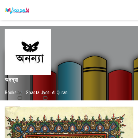
অনন্যা
Books
/
Spasta Jyoti Al Quran