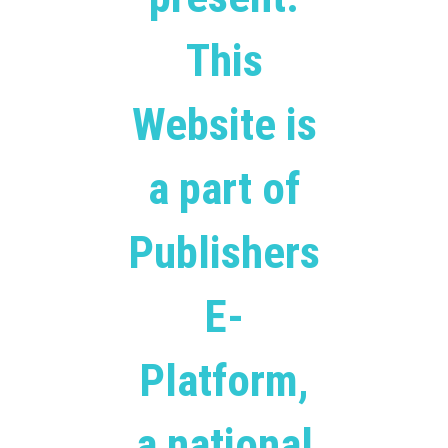
This
Website is
a part of
Publishers
E-
Platform,
a national