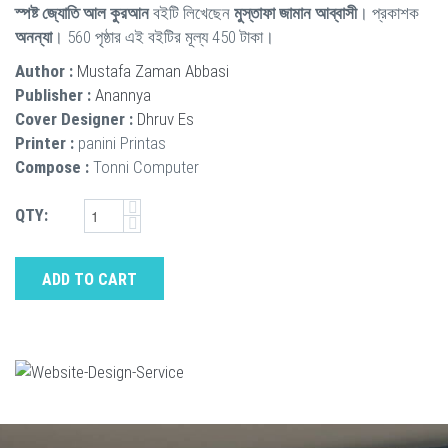
স্পষ্ট জ্যোতি আল কুরআন
বইটি লিখেছেন
মুস্তাফা জামান আব্বাসী
। প্রকাশক
অনন্যা
। 560 পৃষ্ঠার এই বইটির মূল্য 450 টাকা।
Author :
Mustafa Zaman Abbasi
Publisher :
Anannya
Cover Designer :
Dhruv Es
Printer :
panini Printas
Compose :
Tonni Computer
QTY:
ADD TO CART