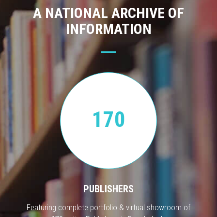
A NATIONAL ARCHIVE OF
INFORMATION
170
PUBLISHERS
Featuring complete portfolio & virtual showroom of