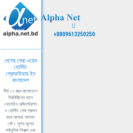
+8809613250250
দেশের সেরা ওয়েব
হোস্টিং
প্রোভাইডার ইন
বাংলাদেশ
দীর্ঘ ১৭ বছর বাংলাদেশে
নিরবিচ্ছিন্ন ভাবে
ডোমেইন রেজিস্ট্রেশন
ও হোস্টিং সেবা প্রদান
করে আসছে আলফা
নেট। সুলভ মূল্যে
সর্বাধুনিক লিনাক্স এবং