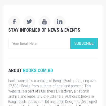
STAY INFORMED OF NEWS & EVENTS
SUBSCRIBE
ABOUT
BOOKS.COM.BD
books.com.bd is a catalog of Bangla Books, featuring over
27,500+ Books from authors of past and present. This
Website is a part of Publishers E-Platform, a national
archive and repository of Publishers, Authors & Books in
Bangladesh. books.com.bd has been Designed, Developed