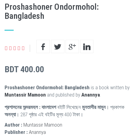
Proshashoner Ondormohol:
Bangladesh
BDT 400.00
Proshashoner Ondormohol: Bangladesh
is a book written by
Muntassir Mamoon
and published by
Anannya
.
প্রশাসনের অন্দরমহল : বাংলাদেশ
বইটি লিখেছেন
মুনতাসীর মামুন
। প্রকাশক
অনন্যা
। 287 পৃষ্ঠার এই বইটির মূল্য 400 টাকা।
Author :
Muntassir Mamoon
Publisher :
Anannya