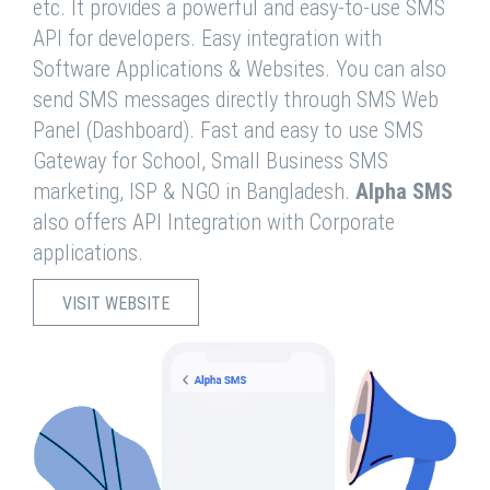
etc. It provides a powerful and easy-to-use SMS
API for developers. Easy integration with
Software Applications & Websites. You can also
send SMS messages directly through SMS Web
Panel (Dashboard). Fast and easy to use SMS
Gateway for School, Small Business SMS
marketing, ISP & NGO in Bangladesh.
Alpha SMS
also offers API Integration with Corporate
applications.
VISIT WEBSITE