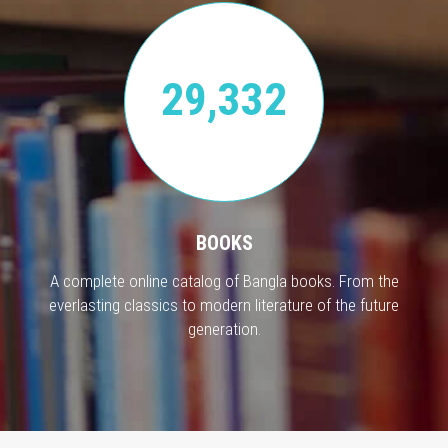
29,332
BOOKS
A complete online catalog of Bangla books. From the
everlasting classics to modern literature of the future
generation.