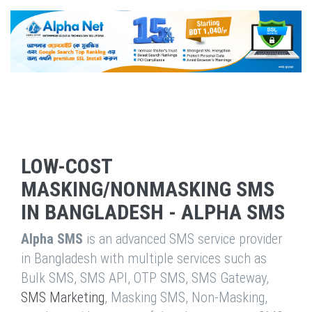
LOW-COST
MASKING/NONMASKING SMS
IN BANGLADESH - ALPHA SMS
Alpha SMS
is an advanced SMS service provider
in Bangladesh with multiple services such as
Bulk SMS, SMS API, OTP SMS, SMS Gateway,
SMS Marketing
, Masking SMS, Non-Masking,