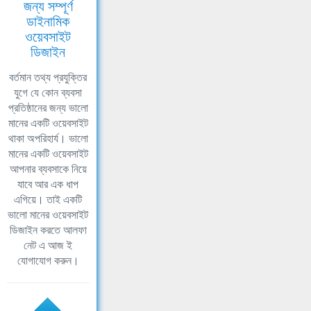
জন্য সম্পূর্ণ
ডাইনামিক
ওয়েবসাইট
ডিজাইন
বর্তমান তথ্য প্রযুক্তির
যুগে যে কোন ব্যবসা
প্রতিষ্ঠানের জন্য ভালো
মানের একটি ওয়েবসাইট
থাকা অপরিহার্য। ভালো
মানের একটি ওয়েবসাইট
আপনার ব্যবসাকে নিয়ে
যাবে আর এক ধাপ
এগিয়ে। তাই একটি
ভালো মানের ওয়েবসাইট
ডিজাইন করতে আলফা
নেট এ আজ ই
যোগাযোগ করুন।