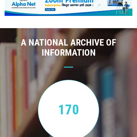
A NATIONAL ARCHIVE OF
INFORMATION
170