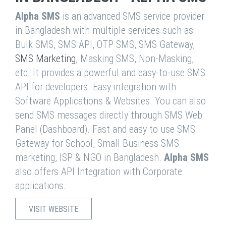
Alpha SMS
is an advanced SMS service provider
in Bangladesh with multiple services such as
Bulk SMS, SMS API, OTP SMS, SMS Gateway,
SMS Marketing
, Masking SMS, Non-Masking,
etc. It provides a powerful and easy-to-use SMS
API for developers. Easy integration with
Software Applications & Websites. You can also
send SMS messages directly through SMS Web
Panel (Dashboard). Fast and easy to use SMS
Gateway for School, Small Business SMS
marketing, ISP & NGO in Bangladesh.
Alpha SMS
also offers API Integration with Corporate
applications.
VISIT WEBSITE