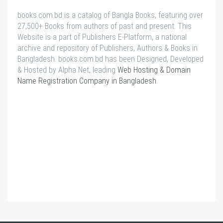
books.com.bd is a catalog of Bangla Books, featuring over
27,500+ Books from authors of past and present. This
Website is a part of Publishers E-Platform, a national
archive and repository of Publishers, Authors & Books in
Bangladesh. books.com.bd has been Designed, Developed
& Hosted by Alpha Net, leading
Web Hosting & Domain
Name Registration Company in Bangladesh
.