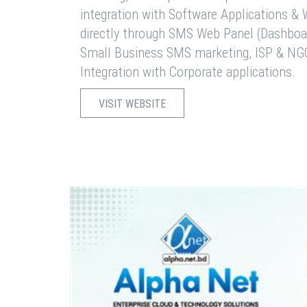
integration with Software Applications 
directly through SMS Web Panel (Dashboa
Small Business SMS marketing, ISP & NG
Integration with Corporate applications.
VISIT WEBSITE