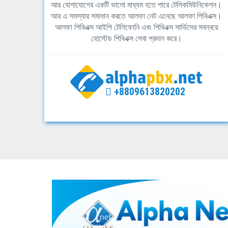
আর যোগাযোগের একটি ভালো মাধ্যম হতে পারে টেলিকমিউনিকেশন।
আর এ সমস্যার সমাধান করতে আলফা নেট এনেছে আলফা পিবিএক্স।
আলফা পিবিএক্স আইপি টেলিফোনি এবং পিবিএক্স সার্ভিসের সবন্বয়ে
হোস্টেড পিবিএক্স সেবা প্রদান করে।
+8809613820202