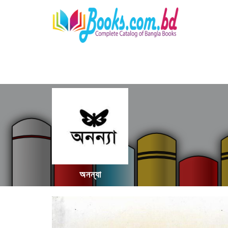
অনন্যা