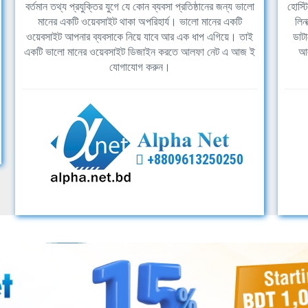
বর্তমান তথ্য প্রযুক্তির যুগে যে কোন ব্যবসা প্রতিষ্ঠানের জন্য ভালো
হোস্ট
মানের একটি ওয়েবসাইট থাকা অপরিহার্য। ভালো মানের একটি
লিন
ওয়েবসাইট আপনার ব্যবসাকে নিয়ে যাবে আর এক ধাপ এগিয়ে। তাই
ডাটা
একটি ভালো মানের ওয়েবসাইট ডিজাইন করতে আলফা নেট এ আজ ই
আল
যোগাযোগ করুন।
+8809613250250