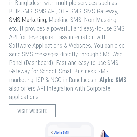
in Bangladesh with multiple services such as
Bulk SMS, SMS API, OTP SMS, SMS Gateway,
SMS Marketing
, Masking SMS, Non-Masking,
etc. It provides a powerful and easy-to-use SMS
API for developers. Easy integration with
Software Applications & Websites. You can also
send SMS messages directly through SMS Web
Panel (Dashboard). Fast and easy to use SMS
Gateway for School, Small Business SMS
marketing, ISP & NGO in Bangladesh.
Alpha SMS
also offers API Integration with Corporate
applications.
VISIT WEBSITE