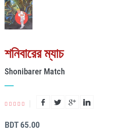
শনিবারের ম্যাচ
Shonibarer Match
BDT 65.00