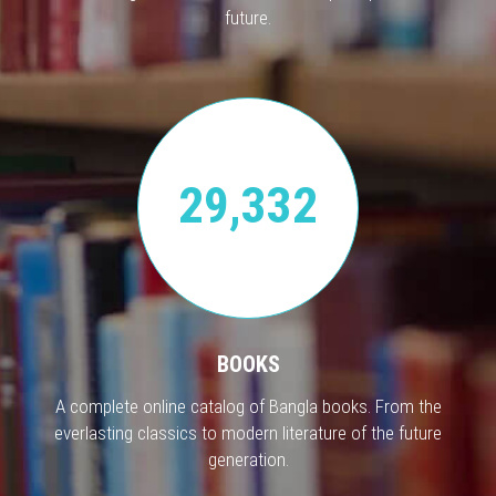
future.
29,332
BOOKS
A complete online catalog of Bangla books. From the
everlasting classics to modern literature of the future
generation.