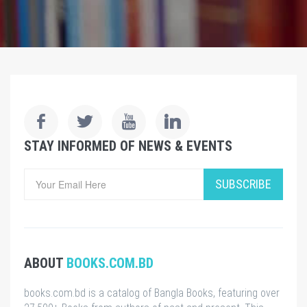
STAY INFORMED OF NEWS & EVENTS
SUBSCRIBE
ABOUT
BOOKS.COM.BD
books.com.bd is a catalog of Bangla Books, featuring over