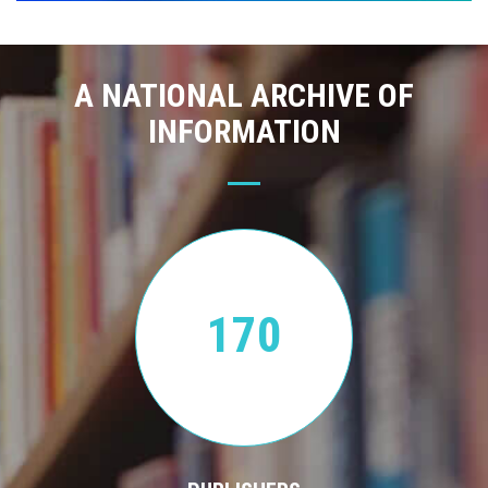
A NATIONAL ARCHIVE OF
INFORMATION
170