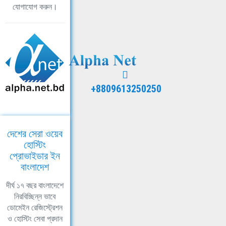
যোগাযোগ করুন।
+8809613250250
দেশের সেরা ওয়েব
হোস্টিং
প্রোভাইডার ইন
বাংলাদেশ
দীর্ঘ ১৭ বছর বাংলাদেশে
নিরবিচ্ছিন্ন ভাবে
ডোমেইন রেজিস্ট্রেশন
ও হোস্টিং সেবা প্রদান