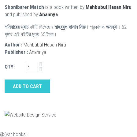
Shonibarer Match
is a book written by
Mahbubul Hasan Niru
and published by
Anannya
.
শনিবারের ম্যাচ
বইটি লিখেছেন
মাহবুবুল হাসান নিরু
। প্রকাশক
অনন্যা
। 62
পৃষ্ঠার এই বইটির মূল্য 65 টাকা।
Author :
Mahbubul Hasan Niru
Publisher :
Anannya
QTY:
ADD TO CART
@{var books =