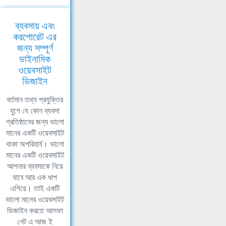
ব্যবসায় এবং
করপোরেট এর
জন্য সম্পূর্ণ
ডাইনামিক
ওয়েবসাইট
ডিজাইন
বর্তমান তথ্য প্রযুক্তির
যুগে যে কোন ব্যবসা
প্রতিষ্ঠানের জন্য ভালো
মানের একটি ওয়েবসাইট
থাকা অপরিহার্য। ভালো
মানের একটি ওয়েবসাইট
আপনার ব্যবসাকে নিয়ে
যাবে আর এক ধাপ
এগিয়ে। তাই একটি
ভালো মানের ওয়েবসাইট
ডিজাইন করতে আলফা
নেট এ আজ ই