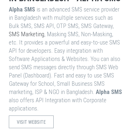
Alpha SMS
is an advanced SMS service provider
in Bangladesh with multiple services such as
Bulk SMS, SMS API, OTP SMS, SMS Gateway,
SMS Marketing
, Masking SMS, Non-Masking,
etc. It provides a powerful and easy-to-use SMS
API for developers. Easy integration with
Software Applications & Websites. You can also
send SMS messages directly through SMS Web
Panel (Dashboard). Fast and easy to use SMS
Gateway for School, Small Business SMS
marketing, ISP & NGO in Bangladesh.
Alpha SMS
also offers API Integration with Corporate
applications.
VISIT WEBSITE