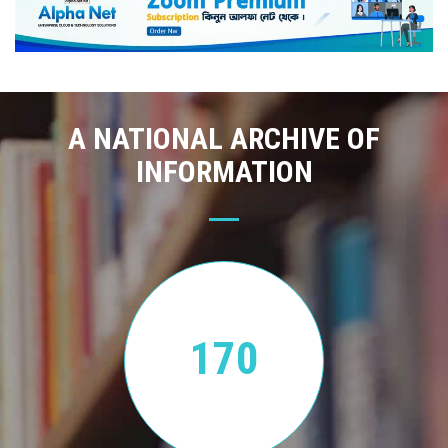
A NATIONAL ARCHIVE OF
INFORMATION
170