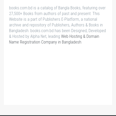
books.com.bd is a catalog of Bangla Books, featuring over
27,500+ Books from authors of past and present. This
Website is a part of Publishers E-Platform, a national
archive and repository of Publishers, Authors & Books in
Bangladesh. books.com.bd has been Designed, Developed
& Hosted by Alpha Net, leading
Web Hosting & Domain
Name Registration Company in Bangladesh
.