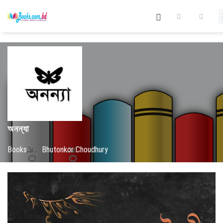
অনন্যা
Books
/
Bhutonkor Choudhury