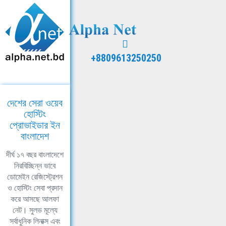
+8809613250250
দেশের সেরা ওয়েব
হোস্টিং
প্রোভাইডার ইন
বাংলাদেশ
দীর্ঘ ১৭ বছর বাংলাদেশে
নিরবিচ্ছিন্ন ভাবে
ডোমেইন রেজিস্ট্রেশন
ও হোস্টিং সেবা প্রদান
করে আসছে আলফা
নেট। সুলভ মূল্যে
সর্বাধুনিক লিনাক্স এবং