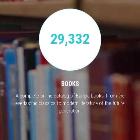
29,332
BOOKS
A complete online catalog of Bangla books. From the
everlasting classics to modern literature of the future
generation.