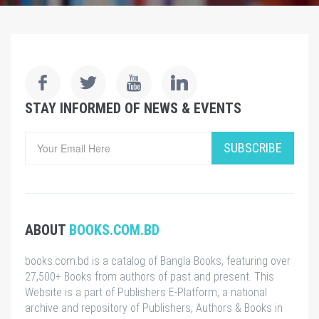
STAY INFORMED OF NEWS & EVENTS
SUBSCRIBE
ABOUT
BOOKS.COM.BD
books.com.bd is a catalog of Bangla Books, featuring over
27,500+ Books from authors of past and present. This
Website is a part of Publishers E-Platform, a national
archive and repository of Publishers, Authors & Books in