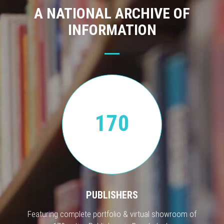
A NATIONAL ARCHIVE OF
INFORMATION
170
PUBLISHERS
Featuring complete portfolio & virtual showroom of