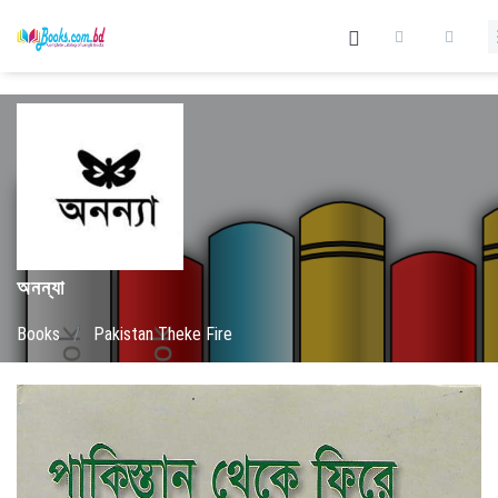
অনন্যা
Books
/
Pakistan Theke Fire