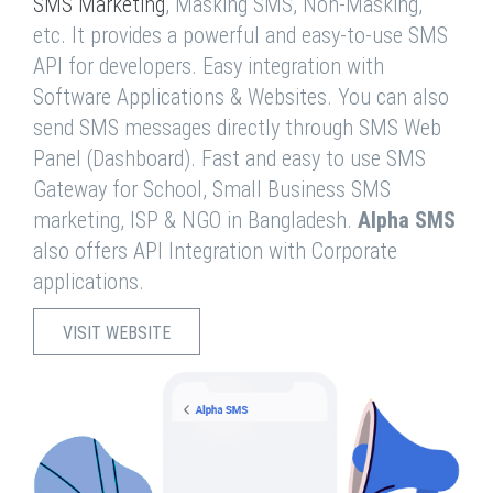
SMS Marketing
, Masking SMS, Non-Masking,
etc. It provides a powerful and easy-to-use SMS
API for developers. Easy integration with
Software Applications & Websites. You can also
send SMS messages directly through SMS Web
Panel (Dashboard). Fast and easy to use SMS
Gateway for School, Small Business SMS
marketing, ISP & NGO in Bangladesh.
Alpha SMS
also offers API Integration with Corporate
applications.
VISIT WEBSITE