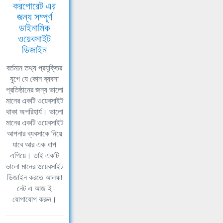
করপোরেট এর
জন্য সম্পূর্ণ
ডাইনামিক
ওয়েবসাইট
ডিজাইন
বর্তমান তথ্য প্রযুক্তির
যুগে যে কোন ব্যবসা
প্রতিষ্ঠানের জন্য ভালো
মানের একটি ওয়েবসাইট
থাকা অপরিহার্য। ভালো
মানের একটি ওয়েবসাইট
আপনার ব্যবসাকে নিয়ে
যাবে আর এক ধাপ
এগিয়ে। তাই একটি
ভালো মানের ওয়েবসাইট
ডিজাইন করতে আলফা
নেট এ আজ ই
যোগাযোগ করুন।