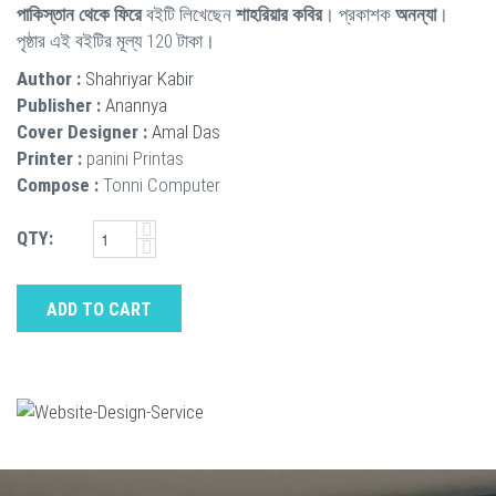
পাকিস্তান থেকে ফিরে
বইটি লিখেছেন
শাহরিয়ার কবির
। প্রকাশক
অনন্যা
।
পৃষ্ঠার এই বইটির মূল্য 120 টাকা।
Author :
Shahriyar Kabir
Publisher :
Anannya
Cover Designer :
Amal Das
Printer :
panini Printas
Compose :
Tonni Computer
QTY:
ADD TO CART