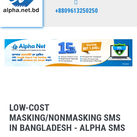
+8809613250250
LOW-COST
MASKING/NONMASKING SMS
IN BANGLADESH - ALPHA SMS