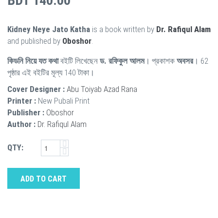
BDT 140.00
Kidney Neye Jato Katha
is a book written by
Dr. Rafiqul Alam
and published by
Oboshor
.
কিডনি নিয়ে যত কথা
বইটি লিখেছেন
ড. রফিকুল আলম
। প্রকাশক
অবসর
। 62
পৃষ্ঠার এই বইটির মূল্য 140 টাকা।
Cover Designer :
Abu Toiyab Azad Rana
Printer :
New Pubali Print
Publisher :
Oboshor
Author :
Dr. Rafiqul Alam
QTY:
ADD TO CART