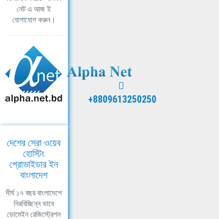
নেট এ আজ ই
যোগাযোগ করুন।
+8809613250250
দেশের সেরা ওয়েব
হোস্টিং
প্রোভাইডার ইন
বাংলাদেশ
দীর্ঘ ১৭ বছর বাংলাদেশে
নিরবিচ্ছিন্ন ভাবে
ডোমেইন রেজিস্ট্রেশন