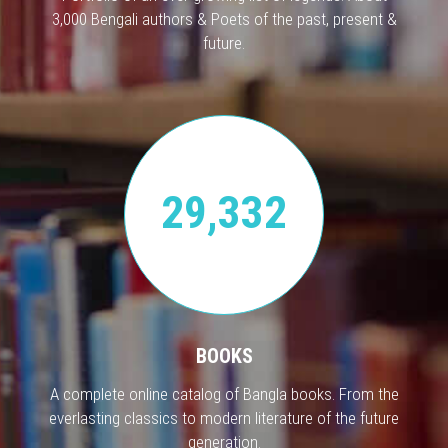
3,000 Bengali authors & Poets of the past, present &
future.
29,332
BOOKS
A complete online catalog of Bangla books. From the
everlasting classics to modern literature of the future
generation.