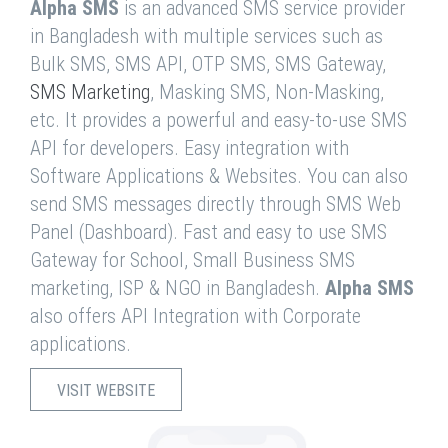
Alpha SMS
is an advanced SMS service provider
in Bangladesh with multiple services such as
Bulk SMS, SMS API, OTP SMS, SMS Gateway,
SMS Marketing
, Masking SMS, Non-Masking,
etc. It provides a powerful and easy-to-use SMS
API for developers. Easy integration with
Software Applications & Websites. You can also
send SMS messages directly through SMS Web
Panel (Dashboard). Fast and easy to use SMS
Gateway for School, Small Business SMS
marketing, ISP & NGO in Bangladesh.
Alpha SMS
also offers API Integration with Corporate
applications.
VISIT WEBSITE