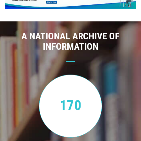
A NATIONAL ARCHIVE OF
INFORMATION
170