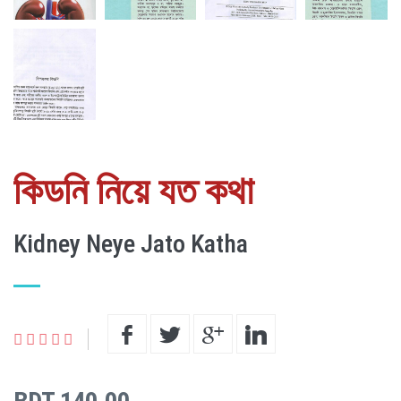
কিডনি নিয়ে যত কথা
Kidney Neye Jato Katha