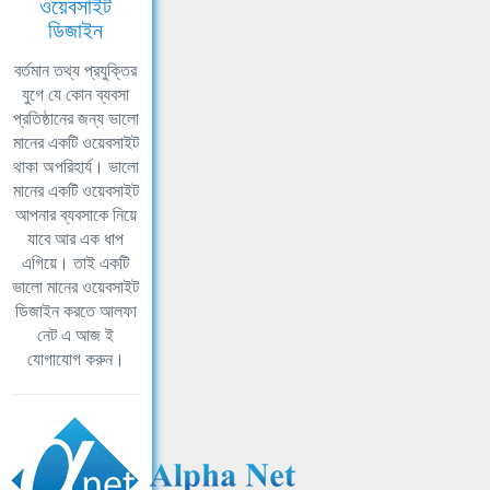
ওয়েবসাইট
ডিজাইন
বর্তমান তথ্য প্রযুক্তির
যুগে যে কোন ব্যবসা
প্রতিষ্ঠানের জন্য ভালো
মানের একটি ওয়েবসাইট
থাকা অপরিহার্য। ভালো
মানের একটি ওয়েবসাইট
আপনার ব্যবসাকে নিয়ে
যাবে আর এক ধাপ
এগিয়ে। তাই একটি
ভালো মানের ওয়েবসাইট
ডিজাইন করতে আলফা
নেট এ আজ ই
যোগাযোগ করুন।