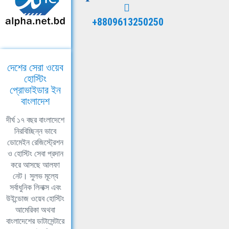
+8809613250250
দেশের সেরা ওয়েব
হোস্টিং
প্রোভাইডার ইন
বাংলাদেশ
দীর্ঘ ১৭ বছর বাংলাদেশে
নিরবিচ্ছিন্ন ভাবে
ডোমেইন রেজিস্ট্রেশন
ও হোস্টিং সেবা প্রদান
করে আসছে আলফা
নেট। সুলভ মূল্যে
সর্বাধুনিক লিনাক্স এবং
উইন্ডোজ ওয়েব হোস্টিং
আমেরিকা অথবা
বাংলাদেশের ডাটাসেন্টারে