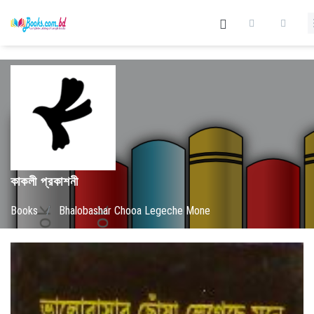
কাকলী প্রকাশনী
Books
/
Bhalobashar Chooa Legeche Mone