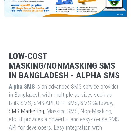
LOW-COST
MASKING/NONMASKING SMS
IN BANGLADESH - ALPHA SMS
Alpha SMS
is an advanced SMS service provider
in Bangladesh with multiple services such as
Bulk SMS, SMS API, OTP SMS, SMS Gateway,
SMS Marketing
, Masking SMS, Non-Masking,
etc. It provides a powerful and easy-to-use SMS
API for developers. Easy integration with