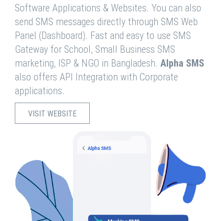
Software Applications & Websites. You can also
send SMS messages directly through SMS Web
Panel (Dashboard). Fast and easy to use SMS
Gateway for School, Small Business SMS
marketing, ISP & NGO in Bangladesh.
Alpha SMS
also offers API Integration with Corporate
applications.
VISIT WEBSITE