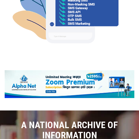
A NATIONAL ARCHIVE OF
INFORMATION