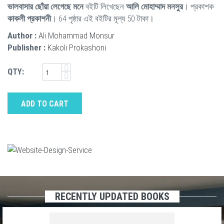
ভালবাসার ছোঁয়া লেগেছে মনে
বইটি লিখেছেন
আলি মোহাম্মাদ মনসুর
। প্রকাশক
কাকলী প্রকাশনী
। 64 পৃষ্ঠার এই বইটির মূল্য 50 টাকা।
Author :
Ali Mohammad Monsur
Publisher :
Kakoli Prokashoni
QTY:
ADD TO CART
RECENTLY UPDATED BOOKS