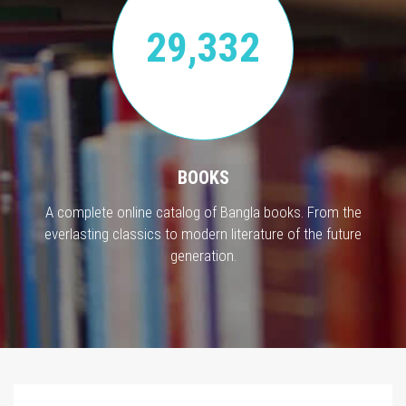
29,332
BOOKS
A complete online catalog of Bangla books. From the
everlasting classics to modern literature of the future
generation.