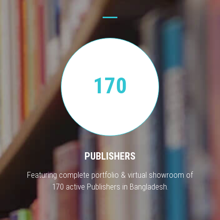
170
PUBLISHERS
Featuring complete portfolio & virtual showroom of
170 active Publishers in Bangladesh.