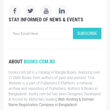
STAY INFORMED OF NEWS & EVENTS
SUBSCRIBE
ABOUT
BOOKS.COM.BD
books.com.bd is a catalog of Bangla Books, featuring over
27,500+ Books from authors of past and present. This
Website is a part of Publishers E-Platform, a national
archive and repository of Publishers, Authors & Books in
Bangladesh. books.com.bd has been Designed, Developed
& Hosted by Alpha Net, leading
Web Hosting & Domain
Name Registration Company in Bangladesh
.