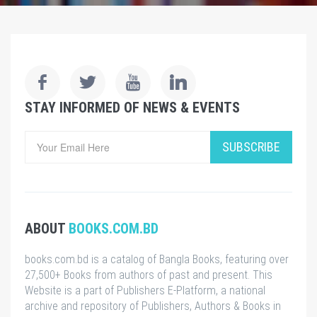
STAY INFORMED OF NEWS & EVENTS
SUBSCRIBE
ABOUT
BOOKS.COM.BD
books.com.bd is a catalog of Bangla Books, featuring over
27,500+ Books from authors of past and present. This
Website is a part of Publishers E-Platform, a national
archive and repository of Publishers, Authors & Books in