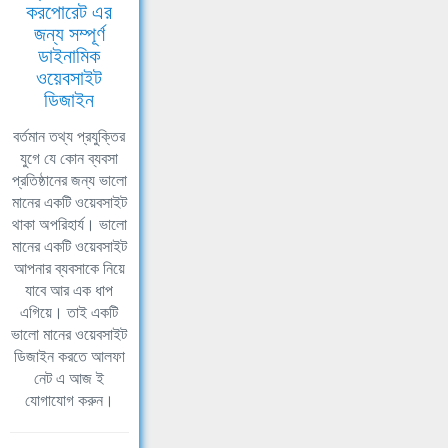
করপোরেট এর
জন্য সম্পূর্ণ
ডাইনামিক
ওয়েবসাইট
ডিজাইন
বর্তমান তথ্য প্রযুক্তির
যুগে যে কোন ব্যবসা
প্রতিষ্ঠানের জন্য ভালো
মানের একটি ওয়েবসাইট
থাকা অপরিহার্য। ভালো
মানের একটি ওয়েবসাইট
আপনার ব্যবসাকে নিয়ে
যাবে আর এক ধাপ
এগিয়ে। তাই একটি
ভালো মানের ওয়েবসাইট
ডিজাইন করতে আলফা
নেট এ আজ ই
যোগাযোগ করুন।