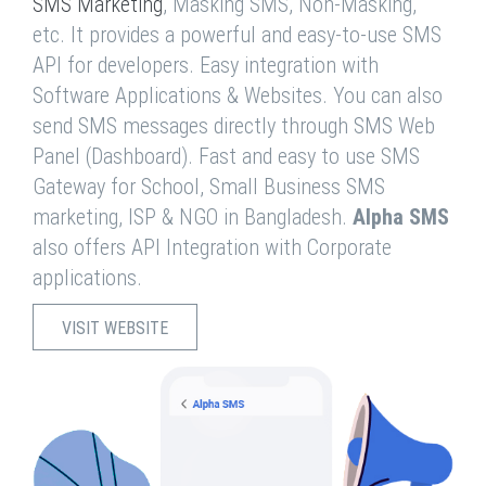
SMS Marketing
, Masking SMS, Non-Masking,
etc. It provides a powerful and easy-to-use SMS
API for developers. Easy integration with
Software Applications & Websites. You can also
send SMS messages directly through SMS Web
Panel (Dashboard). Fast and easy to use SMS
Gateway for School, Small Business SMS
marketing, ISP & NGO in Bangladesh.
Alpha SMS
also offers API Integration with Corporate
applications.
VISIT WEBSITE