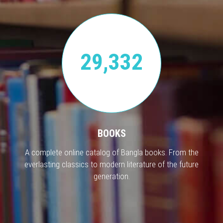
29,332
BOOKS
A complete online catalog of Bangla books. From the
everlasting classics to modern literature of the future
generation.