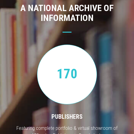
A NATIONAL ARCHIVE OF
INFORMATION
170
PUBLISHERS
Featuring complete portfolio & virtual showroom of