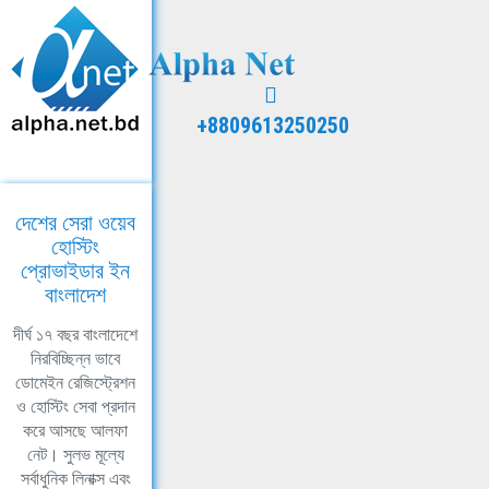
+8809613250250
দেশের সেরা ওয়েব
হোস্টিং
প্রোভাইডার ইন
বাংলাদেশ
দীর্ঘ ১৭ বছর বাংলাদেশে
নিরবিচ্ছিন্ন ভাবে
ডোমেইন রেজিস্ট্রেশন
ও হোস্টিং সেবা প্রদান
করে আসছে আলফা
নেট। সুলভ মূল্যে
সর্বাধুনিক লিনাক্স এবং