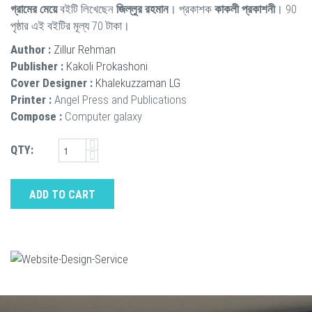
গ্রামের মেয়ে
বইটি লিখেছেন
জিল্লুর রহমান
। প্রকাশক
কাকলী প্রকাশনী
। 90
পৃষ্ঠার এই বইটির মূল্য 70 টাকা।
Author :
Zillur Rehman
Publisher :
Kakoli Prokashoni
Cover Designer :
Khalekuzzaman LG
Printer :
Angel Press and Publications
Compose :
Computer galaxy
QTY:
ADD TO CART