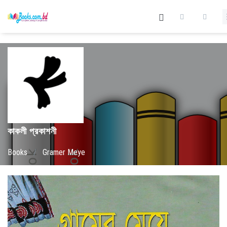
কাকলী প্রকাশনী
Books
/
Gramer Meye