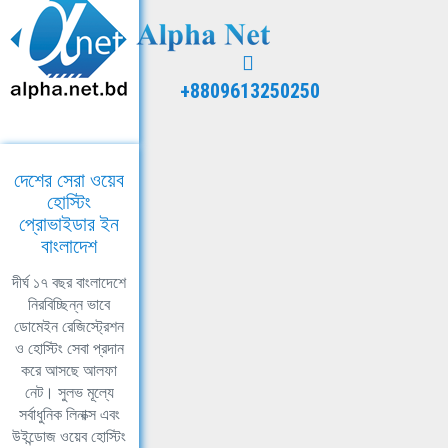
+8809613250250
দেশের সেরা ওয়েব
হোস্টিং
প্রোভাইডার ইন
বাংলাদেশ
দীর্ঘ ১৭ বছর বাংলাদেশে
নিরবিচ্ছিন্ন ভাবে
ডোমেইন রেজিস্ট্রেশন
ও হোস্টিং সেবা প্রদান
করে আসছে আলফা
নেট। সুলভ মূল্যে
সর্বাধুনিক লিনাক্স এবং
উইন্ডোজ ওয়েব হোস্টিং