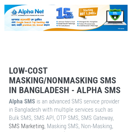
LOW-COST
MASKING/NONMASKING SMS
IN BANGLADESH - ALPHA SMS
Alpha SMS
is an advanced SMS service provider
in Bangladesh with multiple services such as
Bulk SMS, SMS API, OTP SMS, SMS Gateway,
SMS Marketing
, Masking SMS, Non-Masking,