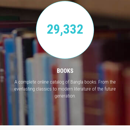
29,332
BOOKS
A complete online catalog of Bangla books. From the
everlasting classics to modern literature of the future
generation.