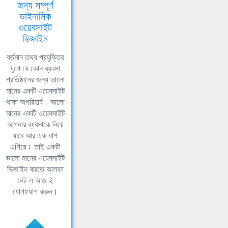
জন্য সম্পূর্ণ
ডাইনামিক
ওয়েবসাইট
ডিজাইন
বর্তমান তথ্য প্রযুক্তির
যুগে যে কোন ব্যবসা
প্রতিষ্ঠানের জন্য ভালো
মানের একটি ওয়েবসাইট
থাকা অপরিহার্য। ভালো
মানের একটি ওয়েবসাইট
আপনার ব্যবসাকে নিয়ে
যাবে আর এক ধাপ
এগিয়ে। তাই একটি
ভালো মানের ওয়েবসাইট
ডিজাইন করতে আলফা
নেট এ আজ ই
যোগাযোগ করুন।