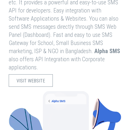
etc. It provides a powerful and easy-to-use SMS
API for developers. Easy integration with
Software Applications & Websites. You can also
send SMS messages directly through SMS Web
Panel (Dashboard). Fast and easy to use SMS
Gateway for School, Small Business SMS
marketing, ISP & NGO in Bangladesh.
Alpha SMS
also offers API Integration with Corporate
applications.
VISIT WEBSITE