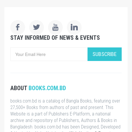
STAY INFORMED OF NEWS & EVENTS
SUBSCRIBE
ABOUT
BOOKS.COM.BD
books.com.bd is a catalog of Bangla Books, featuring over
27,500+ Books from authors of past and present. This
Website is a part of Publishers E-Platform, a national
archive and repository of Publishers, Authors & Books in
Bangladesh. books.com.bd has been Designed, Developed