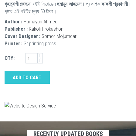
গৃহত্যাগী জোছনা
বইটি লিখেছেন
হুমায়ূন আহমেদ
। প্রকাশক
কাকলী প্রকাশনী
।
পৃষ্ঠার এই বইটির মূল্য 50 টাকা।
Author :
Humayun Ahmed
Publisher :
Kakoli Prokashoni
Cover Designer :
Somor Mojumdar
Printer :
Sr printing press
QTY:
ADD TO CART
RECENTLY UPDATED BOOKS