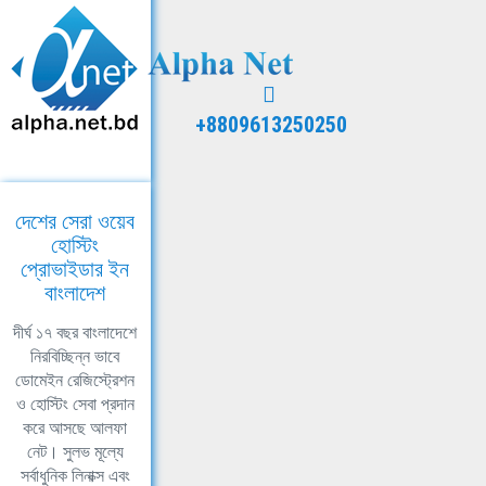
+8809613250250
দেশের সেরা ওয়েব
হোস্টিং
প্রোভাইডার ইন
বাংলাদেশ
দীর্ঘ ১৭ বছর বাংলাদেশে
নিরবিচ্ছিন্ন ভাবে
ডোমেইন রেজিস্ট্রেশন
ও হোস্টিং সেবা প্রদান
করে আসছে আলফা
নেট। সুলভ মূল্যে
সর্বাধুনিক লিনাক্স এবং