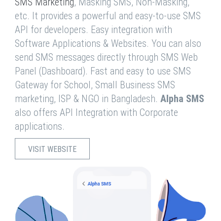
SMS Marketing
, Masking SMS, Non-Masking,
etc. It provides a powerful and easy-to-use SMS
API for developers. Easy integration with
Software Applications & Websites. You can also
send SMS messages directly through SMS Web
Panel (Dashboard). Fast and easy to use SMS
Gateway for School, Small Business SMS
marketing, ISP & NGO in Bangladesh.
Alpha SMS
also offers API Integration with Corporate
applications.
VISIT WEBSITE