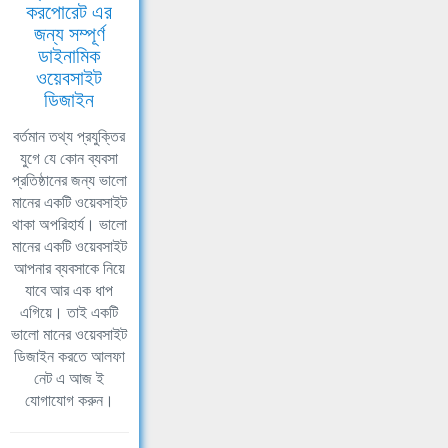
করপোরেট এর
জন্য সম্পূর্ণ
ডাইনামিক
ওয়েবসাইট
ডিজাইন
বর্তমান তথ্য প্রযুক্তির
যুগে যে কোন ব্যবসা
প্রতিষ্ঠানের জন্য ভালো
মানের একটি ওয়েবসাইট
থাকা অপরিহার্য। ভালো
মানের একটি ওয়েবসাইট
আপনার ব্যবসাকে নিয়ে
যাবে আর এক ধাপ
এগিয়ে। তাই একটি
ভালো মানের ওয়েবসাইট
ডিজাইন করতে আলফা
নেট এ আজ ই
যোগাযোগ করুন।