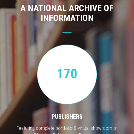
A NATIONAL ARCHIVE OF
INFORMATION
170
PUBLISHERS
Featuring complete portfolio & virtual showroom of