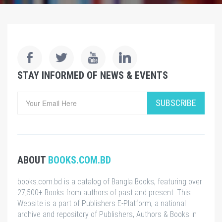
STAY INFORMED OF NEWS & EVENTS
SUBSCRIBE
ABOUT
BOOKS.COM.BD
books.com.bd is a catalog of Bangla Books, featuring over
27,500+ Books from authors of past and present. This
Website is a part of Publishers E-Platform, a national
archive and repository of Publishers, Authors & Books in