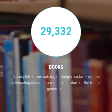
29,332
BOOKS
A complete online catalog of Bangla books. From the
everlasting classics to modern literature of the future
generation.