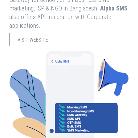
marketing, ISP & NGO in Bangladesh.
Alpha SMS
also offers API Integration with Corporate
applications.
VISIT WEBSITE