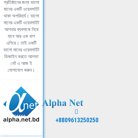
প্রতিষ্ঠানের জন্য ভালো
মানের একটি ওয়েবসাইট
থাকা অপরিহার্য। ভালো
মানের একটি ওয়েবসাইট
আপনার ব্যবসাকে নিয়ে
যাবে আর এক ধাপ
এগিয়ে। তাই একটি
ভালো মানের ওয়েবসাইট
ডিজাইন করতে আলফা
নেট এ আজ ই
যোগাযোগ করুন।
+8809613250250