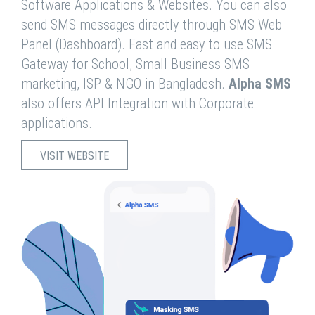
Software Applications & Websites. You can also
send SMS messages directly through SMS Web
Panel (Dashboard). Fast and easy to use SMS
Gateway for School, Small Business SMS
marketing, ISP & NGO in Bangladesh.
Alpha SMS
also offers API Integration with Corporate
applications.
VISIT WEBSITE