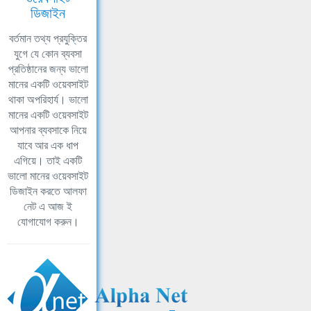
ডিজাইন
বর্তমান তথ্য প্রযুক্তির
যুগে যে কোন ব্যবসা
প্রতিষ্ঠানের জন্য ভালো
মানের একটি ওয়েবসাইট
থাকা অপরিহার্য। ভালো
মানের একটি ওয়েবসাইট
আপনার ব্যবসাকে নিয়ে
যাবে আর এক ধাপ
এগিয়ে। তাই একটি
ভালো মানের ওয়েবসাইট
ডিজাইন করতে আলফা
নেট এ আজ ই
যোগাযোগ করুন।