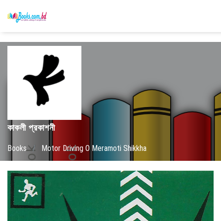
কাকলী প্রকাশনী
Books
/
Motor Driving O Meramoti Shikkha