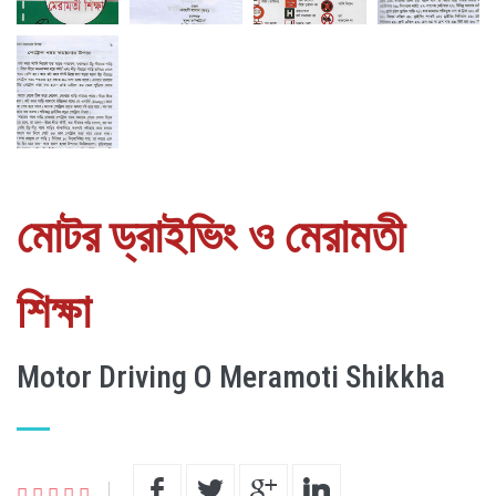
মোটর ড্রাইভিং ও মেরামতী
শিক্ষা
Motor Driving O Meramoti Shikkha