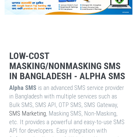
LOW-COST
MASKING/NONMASKING SMS
IN BANGLADESH - ALPHA SMS
Alpha SMS
is an advanced SMS service provider
in Bangladesh with multiple services such as
Bulk SMS, SMS API, OTP SMS, SMS Gateway,
SMS Marketing
, Masking SMS, Non-Masking,
etc. It provides a powerful and easy-to-use SMS
API for developers. Easy integration with