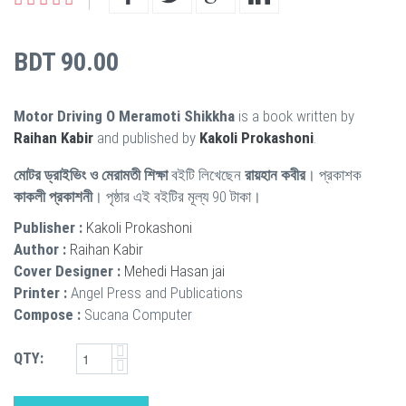
BDT 90.00
Motor Driving O Meramoti Shikkha
is a book written by
Raihan Kabir
and published by
Kakoli Prokashoni
.
মোটর ড্রাইভিং ও মেরামতী শিক্ষা
বইটি লিখেছেন
রায়হান কবীর
। প্রকাশক
কাকলী প্রকাশনী
। পৃষ্ঠার এই বইটির মূল্য 90 টাকা।
Publisher :
Kakoli Prokashoni
Author :
Raihan Kabir
Cover Designer :
Mehedi Hasan jai
Printer :
Angel Press and Publications
Compose :
Sucana Computer
QTY: