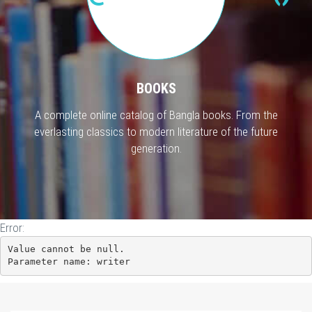
BOOKS
A complete online catalog of Bangla books. From the
everlasting classics to modern literature of the future
generation.
Error:
Value cannot be null.

Parameter name: writer