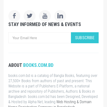
STAY INFORMED OF NEWS & EVENTS
SUBSCRIBE
ABOUT
BOOKS.COM.BD
books.com.bd is a catalog of Bangla Books, featuring over
27,500+ Books from authors of past and present. This
Website is a part of Publishers E-Platform, a national
archive and repository of Publishers, Authors & Books in
Bangladesh. books.com.bd has been Designed, Developed
& Hosted by Alpha Net, leading
Web Hosting & Domain