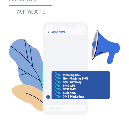
VISIT WEBSITE