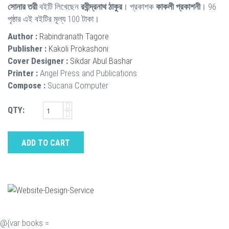
সোনার তরী
বইটি লিখেছেন
রবীন্দ্রনাথ ঠাকুর
। প্রকাশক
কাকলী প্রকাশনী
। 96
পৃষ্ঠার এই বইটির মূল্য 100 টাকা।
Author :
Rabindranath Tagore
Publisher :
Kakoli Prokashoni
Cover Designer :
Sikdar Abul Bashar
Printer :
Angel Press and Publications
Compose :
Sucana Computer
QTY:
ADD TO CART
@{var books =