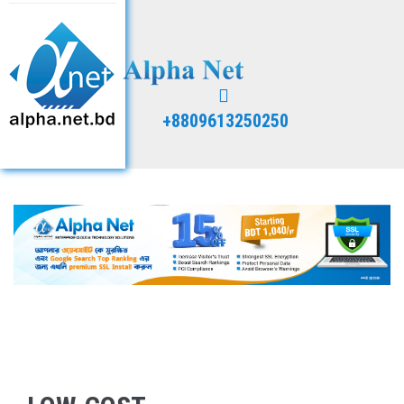
+8809613250250