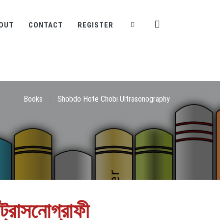
OUT
CONTACT
REGISTER
Books
/
Shobdo Hote Chobi Ultrasonography
্ট্রাসনোগ্রাফী