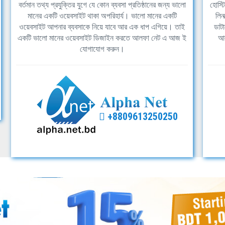
বর্তমান তথ্য প্রযুক্তির যুগে যে কোন ব্যবসা প্রতিষ্ঠানের জন্য ভালো
হোস্ট
মানের একটি ওয়েবসাইট থাকা অপরিহার্য। ভালো মানের একটি
লিন
ওয়েবসাইট আপনার ব্যবসাকে নিয়ে যাবে আর এক ধাপ এগিয়ে। তাই
ডাটা
একটি ভালো মানের ওয়েবসাইট ডিজাইন করতে আলফা নেট এ আজ ই
আল
যোগাযোগ করুন।
+8809613250250