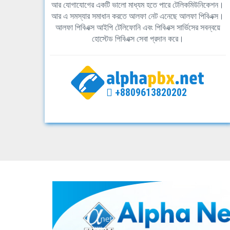
আর যোগাযোগের একটি ভালো মাধ্যম হতে পারে টেলিকমিউনিকেশন।
আর এ সমস্যার সমাধান করতে আলফা নেট এনেছে আলফা পিবিএক্স।
আলফা পিবিএক্স আইপি টেলিফোনি এবং পিবিএক্স সার্ভিসের সবন্বয়ে
হোস্টেড পিবিএক্স সেবা প্রদান করে।
+8809613820202