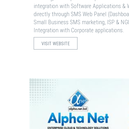
integration with Software Applications 
directly through SMS Web Panel (Dashboa
Small Business SMS marketing, ISP & NG
Integration with Corporate applications.
VISIT WEBSITE