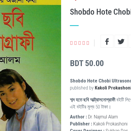
Shobdo Hote Chob
BDT 50.00
Shobdo Hote Chobi Ultrason
published by
Kakoli Prokashon
শব্দ হতে ছবি আল্ট্রাসনোগ্রাফী
বইটি লি
এই বইটির মূল্য 50 টাকা।
Author :
Dr. Najmul Alam
Publisher :
Kakoli Prokashoni
Cover Designer :
Sukhan Das