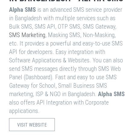
Alpha SMS
is an advanced SMS service provider
in Bangladesh with multiple services such as
Bulk SMS, SMS API, OTP SMS, SMS Gateway,
SMS Marketing
, Masking SMS, Non-Masking,
etc. It provides a powerful and easy-to-use SMS
API for developers. Easy integration with
Software Applications & Websites. You can also
send SMS messages directly through SMS Web
Panel (Dashboard). Fast and easy to use SMS
Gateway for School, Small Business SMS
marketing, ISP & NGO in Bangladesh.
Alpha SMS
also offers API Integration with Corporate
applications.
VISIT WEBSITE