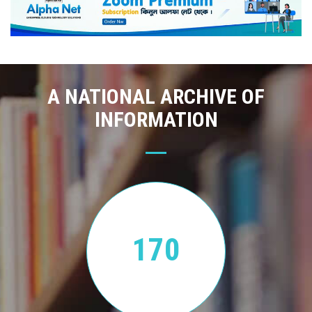
A NATIONAL ARCHIVE OF
INFORMATION
170