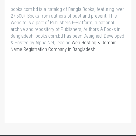
books.com.bd is a catalog of Bangla Books, featuring over
27,500+ Books from authors of past and present. This
Website is a part of Publishers E-Platform, a national
archive and repository of Publishers, Authors & Books in
Bangladesh. books.com.bd has been Designed, Developed
& Hosted by Alpha Net, leading
Web Hosting & Domain
Name Registration Company in Bangladesh
.