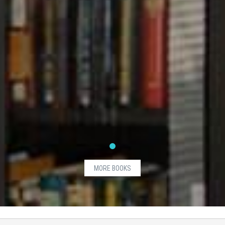
MORE BOOKS