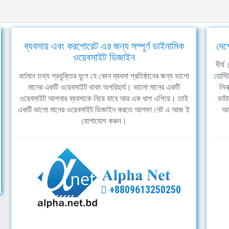
ব্যবসায় এবং করপোরেট এর জন্য সম্পূর্ণ ডাইনামিক
দেশ
ওয়েবসাইট ডিজাইন
দীর্
বর্তমান তথ্য প্রযুক্তির যুগে যে কোন ব্যবসা প্রতিষ্ঠানের জন্য ভালো
হোস্ট
মানের একটি ওয়েবসাইট থাকা অপরিহার্য। ভালো মানের একটি
লিন
ওয়েবসাইট আপনার ব্যবসাকে নিয়ে যাবে আর এক ধাপ এগিয়ে। তাই
ডাটা
একটি ভালো মানের ওয়েবসাইট ডিজাইন করতে আলফা নেট এ আজ ই
আল
যোগাযোগ করুন।
+8809613250250