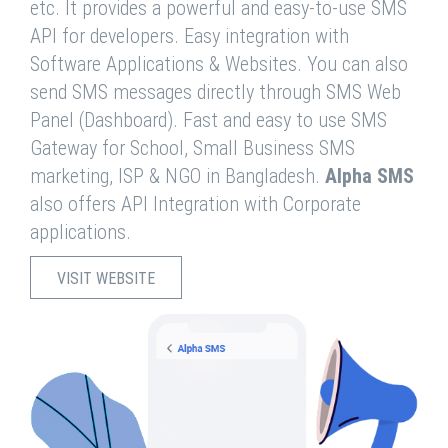
etc. It provides a powerful and easy-to-use SMS
API for developers. Easy integration with
Software Applications & Websites. You can also
send SMS messages directly through SMS Web
Panel (Dashboard). Fast and easy to use SMS
Gateway for School, Small Business SMS
marketing, ISP & NGO in Bangladesh.
Alpha SMS
also offers API Integration with Corporate
applications.
VISIT WEBSITE