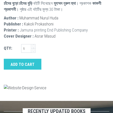
চাঁদের বুড়ো চাঁদের বুড়ি
বইটি লিখেছেন
মুহম্মদ নূরুল হুদা
। প্রকাশক
কাকলী
প্রকাশনী
। পৃষ্ঠার এই বইটির মূল্য 30 টাকা।
Author :
Muhammad Nurul Huda
Publisher :
Kakoli Prokashoni
Printer :
Jamuna printing End Publishing Company
Cover Designer :
Asrar Masud
QTY:
ADD TO CART
RECENTLY UPDATED BOOKS