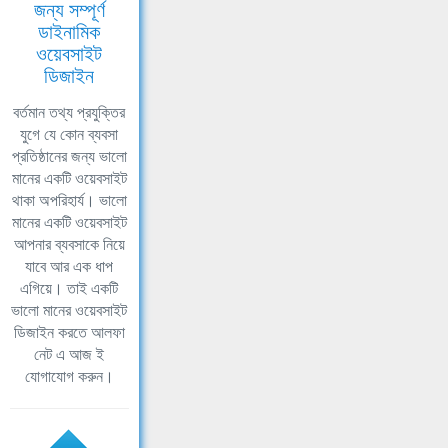
জন্য সম্পূর্ণ
ডাইনামিক
ওয়েবসাইট
ডিজাইন
বর্তমান তথ্য প্রযুক্তির
যুগে যে কোন ব্যবসা
প্রতিষ্ঠানের জন্য ভালো
মানের একটি ওয়েবসাইট
থাকা অপরিহার্য। ভালো
মানের একটি ওয়েবসাইট
আপনার ব্যবসাকে নিয়ে
যাবে আর এক ধাপ
এগিয়ে। তাই একটি
ভালো মানের ওয়েবসাইট
ডিজাইন করতে আলফা
নেট এ আজ ই
যোগাযোগ করুন।