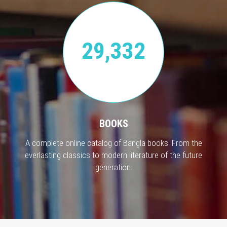
29,332
BOOKS
A complete online catalog of Bangla books. From the
everlasting classics to modern literature of the future
generation.