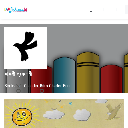
কাকলী প্রকাশনী
Books
/
Chaader Buro Chader Buri