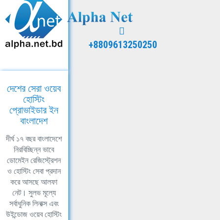
+8809613250250
দেশের সেরা ওয়েব
হোস্টিং
প্রোভাইডার ইন
বাংলাদেশ
দীর্ঘ ১৭ বছর বাংলাদেশে
নিরবিচ্ছিন্ন ভাবে
ডোমেইন রেজিস্ট্রেশন
ও হোস্টিং সেবা প্রদান
করে আসছে আলফা
নেট। সুলভ মূল্যে
সর্বাধুনিক লিনাক্স এবং
উইন্ডোজ ওয়েব হোস্টিং