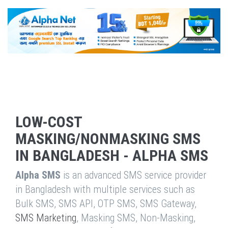
LOW-COST
MASKING/NONMASKING SMS
IN BANGLADESH - ALPHA SMS
Alpha SMS
is an advanced SMS service provider
in Bangladesh with multiple services such as
Bulk SMS, SMS API, OTP SMS, SMS Gateway,
SMS Marketing
, Masking SMS, Non-Masking,