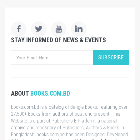
STAY INFORMED OF NEWS & EVENTS
SUBSCRIBE
ABOUT
BOOKS.COM.BD
books.com.bd is a catalog of Bangla Books, featuring over
27,500+ Books from authors of past and present. This
Website is a part of Publishers E-Platform, a national
archive and repository of Publishers, Authors & Books in
Bangladesh. books.com.bd has been Designed, Developed