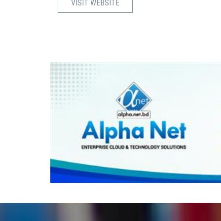
VISIT WEBSITE