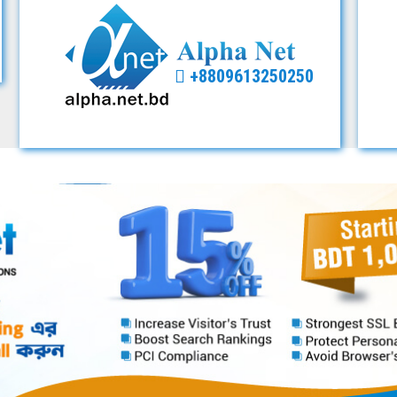
+8809613250250