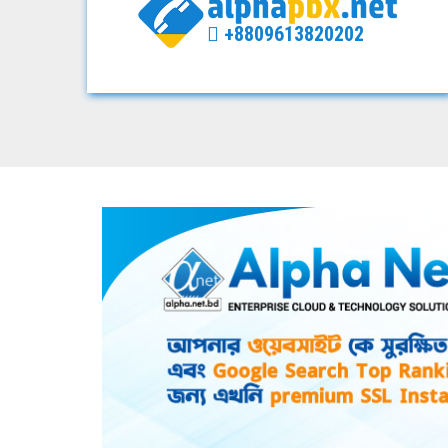
+8809613820202