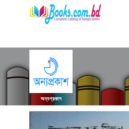
অন্যপ্রকাশ