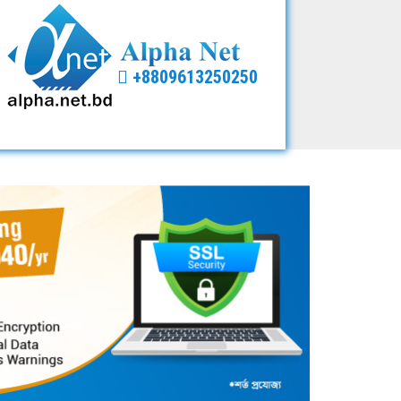
+8809613250250