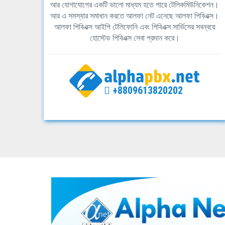
আর যোগাযোগের একটি ভালো মাধ্যম হতে পারে টেলিকমিউনিকেশন।
আর এ সমস্যার সমাধান করতে আলফা নেট এনেছে আলফা পিবিএক্স।
আলফা পিবিএক্স আইপি টেলিফোনি এবং পিবিএক্স সার্ভিসের সবন্বয়ে
হোস্টেড পিবিএক্স সেবা প্রদান করে।
+8809613820202