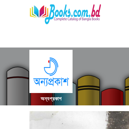
অন্যপ্রকাশ