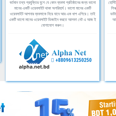
বর্তমান তথ্য প্রযুক্তির যুগে যে কোন ব্যবসা প্রতিষ্ঠানের জন্য ভালো
হোস্ট
মানের একটি ওয়েবসাইট থাকা অপরিহার্য। ভালো মানের একটি
লিন
ওয়েবসাইট আপনার ব্যবসাকে নিয়ে যাবে আর এক ধাপ এগিয়ে। তাই
ডাটা
একটি ভালো মানের ওয়েবসাইট ডিজাইন করতে আলফা নেট এ আজ ই
আল
যোগাযোগ করুন।
+8809613250250