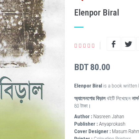
Elenpor Biral
BDT 80.00
Elenpor Biral
is a book written
অ্যালেনপোর বিড়াল
বইটি লিখেছেন
নাস
80 টাকা।
Author :
Nasreen Jahan
Publisher :
Anyaprokash
Cover Designer :
Masum Rah
Printer :
Colourline Printers