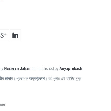
 by
Nasreen Jahan
and published by
Anyaprokash
.
রীন জাহান
। প্রকাশক
অন্যপ্রকাশ
। 90 পৃষ্ঠার এই বইটির মূল্য
man