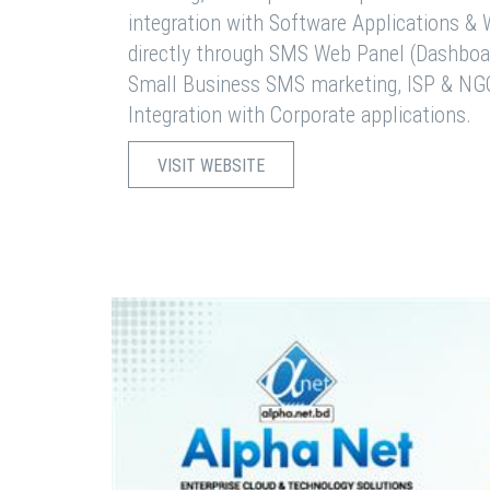
integration with Software Applications 
directly through SMS Web Panel (Dashboa
Small Business SMS marketing, ISP & NG
Integration with Corporate applications.
VISIT WEBSITE