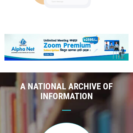
A NATIONAL ARCHIVE OF
INFORMATION