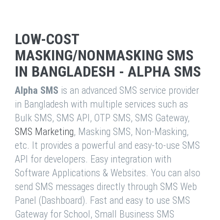
LOW-COST
MASKING/NONMASKING SMS
IN BANGLADESH - ALPHA SMS
Alpha SMS
is an advanced SMS service provider
in Bangladesh with multiple services such as
Bulk SMS, SMS API, OTP SMS, SMS Gateway,
SMS Marketing
, Masking SMS, Non-Masking,
etc. It provides a powerful and easy-to-use SMS
API for developers. Easy integration with
Software Applications & Websites. You can also
send SMS messages directly through SMS Web
Panel (Dashboard). Fast and easy to use SMS
Gateway for School, Small Business SMS