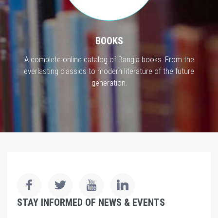
BOOKS
A complete online catalog of Bangla books. From the
everlasting classics to modern literature of the future
generation.
STAY INFORMED OF NEWS & EVENTS