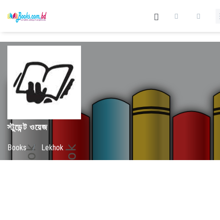
স্টুডেন্ট ওয়েজ
Books
/
Lekhok