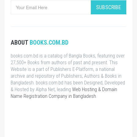
SUBSCRIBE
ABOUT
BOOKS.COM.BD
books.com.bd is a catalog of Bangla Books, featuring over
27,500+ Books from authors of past and present. This
Website is a part of Publishers E-Platform, a national
archive and repository of Publishers, Authors & Books in
Bangladesh. books.com.bd has been Designed, Developed
& Hosted by Alpha Net, leading
Web Hosting & Domain
Name Registration Company in Bangladesh
.