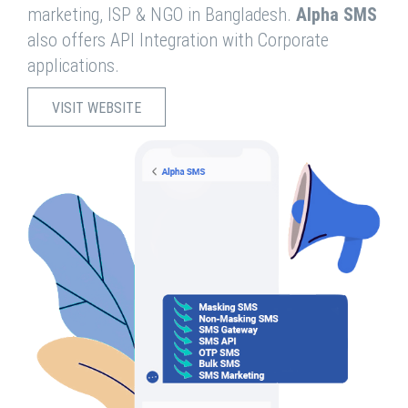
marketing, ISP & NGO in Bangladesh.
Alpha SMS
also offers API Integration with Corporate
applications.
VISIT WEBSITE