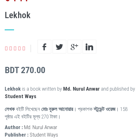
Lekhok
BDT 270.00
Lekhok
is a book written by
Md. Nurul Anwar
and published by
Student Ways
.
লেখক
বইটি লিখেছেন
মোঃ নূরুল আনোয়ার
। প্রকাশক
স্টুডেন্ট ওয়েজ
। 158
পৃষ্ঠার এই বইটির মূল্য 270 টাকা।
Author :
Md. Nurul Anwar
Publisher :
Student Ways