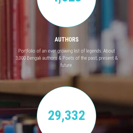
AUTHORS
Portfolio of an ever growing list of legends. About
3,000 Bengali authors & Poets of the past, present &
future.
29,332