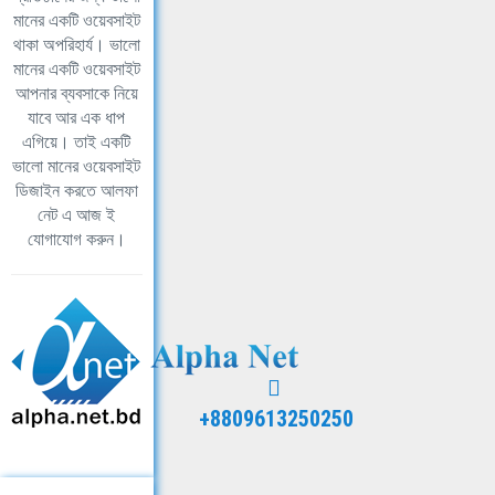
মানের একটি ওয়েবসাইট
থাকা অপরিহার্য। ভালো
মানের একটি ওয়েবসাইট
আপনার ব্যবসাকে নিয়ে
যাবে আর এক ধাপ
এগিয়ে। তাই একটি
ভালো মানের ওয়েবসাইট
ডিজাইন করতে আলফা
নেট এ আজ ই
যোগাযোগ করুন।
+8809613250250