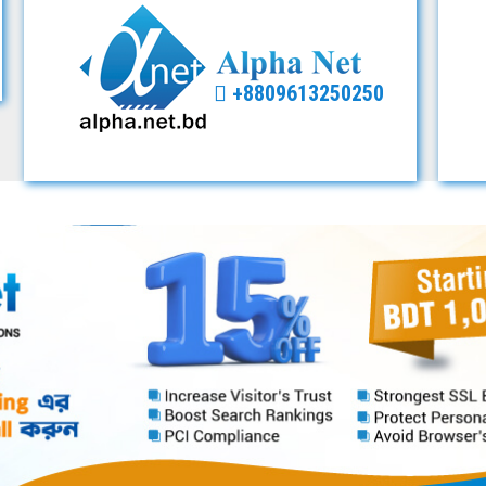
+8809613250250