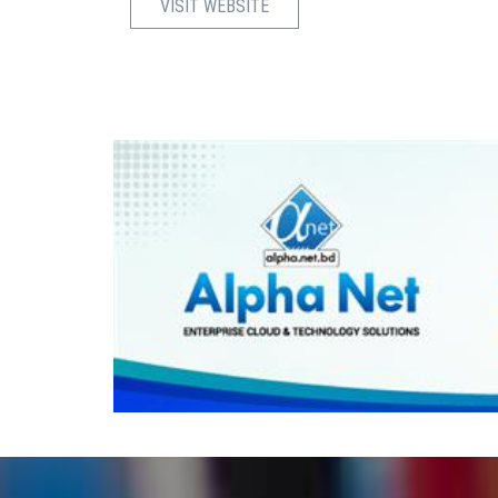
VISIT WEBSITE