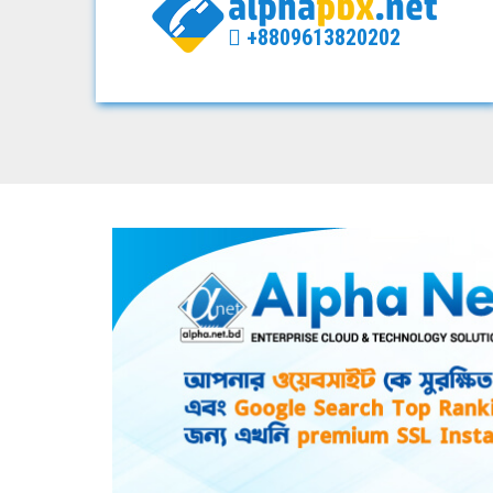
+8809613820202