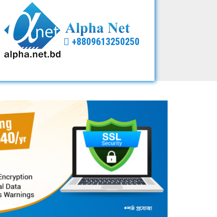
+8809613250250