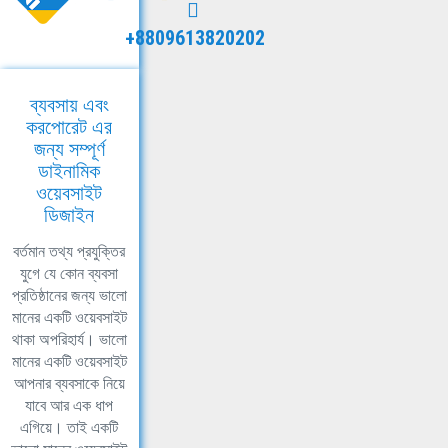
+8809613820202
ব্যবসায় এবং
করপোরেট এর
জন্য সম্পূর্ণ
ডাইনামিক
ওয়েবসাইট
ডিজাইন
বর্তমান তথ্য প্রযুক্তির
যুগে যে কোন ব্যবসা
প্রতিষ্ঠানের জন্য ভালো
মানের একটি ওয়েবসাইট
থাকা অপরিহার্য। ভালো
মানের একটি ওয়েবসাইট
আপনার ব্যবসাকে নিয়ে
যাবে আর এক ধাপ
এগিয়ে। তাই একটি