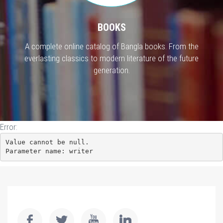
BOOKS
A complete online catalog of Bangla books. From the
everlasting classics to modern literature of the future
generation.
Error:
Value cannot be null.

Parameter name: writer