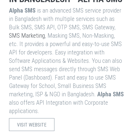
Alpha SMS
is an advanced SMS service provider
in Bangladesh with multiple services such as
Bulk SMS, SMS API, OTP SMS, SMS Gateway,
SMS Marketing
, Masking SMS, Non-Masking,
etc. It provides a powerful and easy-to-use SMS
API for developers. Easy integration with
Software Applications & Websites. You can also
send SMS messages directly through SMS Web
Panel (Dashboard). Fast and easy to use SMS
Gateway for School, Small Business SMS
marketing, ISP & NGO in Bangladesh.
Alpha SMS
also offers API Integration with Corporate
applications.
VISIT WEBSITE