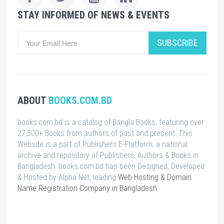
STAY INFORMED OF NEWS & EVENTS
SUBSCRIBE
ABOUT
BOOKS.COM.BD
books.com.bd is a catalog of Bangla Books, featuring over
27,500+ Books from authors of past and present. This
Website is a part of Publishers E-Platform, a national
archive and repository of Publishers, Authors & Books in
Bangladesh. books.com.bd has been Designed, Developed
& Hosted by Alpha Net, leading
Web Hosting & Domain
Name Registration Company in Bangladesh
.