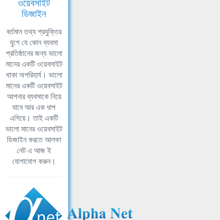
ওয়েবসাইট
ডিজাইন
বর্তমান তথ্য প্রযুক্তির
যুগে যে কোন ব্যবসা
প্রতিষ্ঠানের জন্য ভালো
মানের একটি ওয়েবসাইট
থাকা অপরিহার্য। ভালো
মানের একটি ওয়েবসাইট
আপনার ব্যবসাকে নিয়ে
যাবে আর এক ধাপ
এগিয়ে। তাই একটি
ভালো মানের ওয়েবসাইট
ডিজাইন করতে আলফা
নেট এ আজ ই
যোগাযোগ করুন।