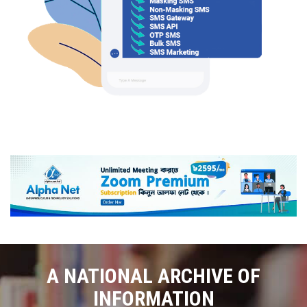
A NATIONAL ARCHIVE OF
INFORMATION