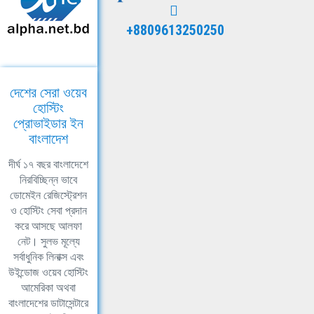
+8809613250250
দেশের সেরা ওয়েব
হোস্টিং
প্রোভাইডার ইন
বাংলাদেশ
দীর্ঘ ১৭ বছর বাংলাদেশে
নিরবিচ্ছিন্ন ভাবে
ডোমেইন রেজিস্ট্রেশন
ও হোস্টিং সেবা প্রদান
করে আসছে আলফা
নেট। সুলভ মূল্যে
সর্বাধুনিক লিনাক্স এবং
উইন্ডোজ ওয়েব হোস্টিং
আমেরিকা অথবা
বাংলাদেশের ডাটাসেন্টারে