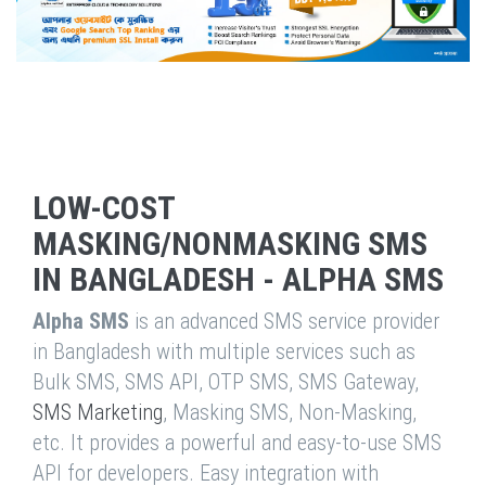
LOW-COST
MASKING/NONMASKING SMS
IN BANGLADESH - ALPHA SMS
Alpha SMS
is an advanced SMS service provider
in Bangladesh with multiple services such as
Bulk SMS, SMS API, OTP SMS, SMS Gateway,
SMS Marketing
, Masking SMS, Non-Masking,
etc. It provides a powerful and easy-to-use SMS
API for developers. Easy integration with