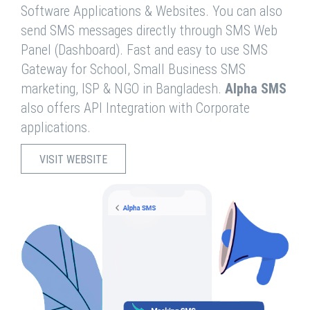
Software Applications & Websites. You can also
send SMS messages directly through SMS Web
Panel (Dashboard). Fast and easy to use SMS
Gateway for School, Small Business SMS
marketing, ISP & NGO in Bangladesh.
Alpha SMS
also offers API Integration with Corporate
applications.
VISIT WEBSITE