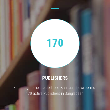
170
PUBLISHERS
Featuring complete portfolio & virtual showroom of
170 active Publishers in Bangladesh.