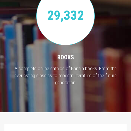
29,332
BOOKS
A complete online catalog of Bangla books. From the
everlasting classics to modern literature of the future
generation.