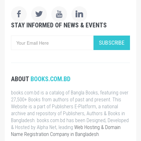
STAY INFORMED OF NEWS & EVENTS
SUBSCRIBE
ABOUT
BOOKS.COM.BD
books.com.bd is a catalog of Bangla Books, featuring over
27,500+ Books from authors of past and present. This
Website is a part of Publishers E-Platform, a national
archive and repository of Publishers, Authors & Books in
Bangladesh. books.com.bd has been Designed, Developed
& Hosted by Alpha Net, leading
Web Hosting & Domain
Name Registration Company in Bangladesh
.