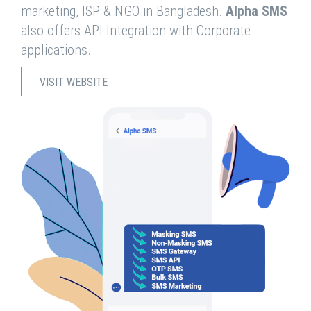
marketing, ISP & NGO in Bangladesh.
Alpha SMS
also offers API Integration with Corporate
applications.
VISIT WEBSITE