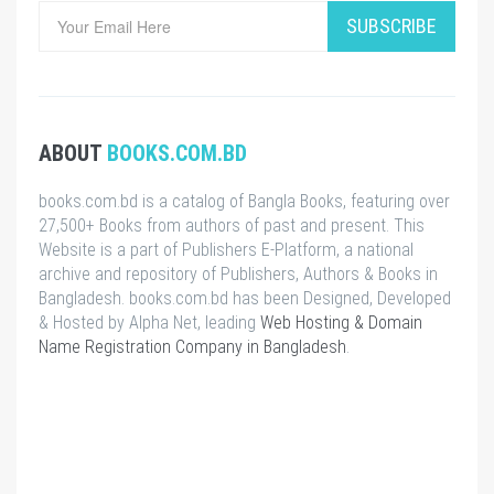
SUBSCRIBE
ABOUT
BOOKS.COM.BD
books.com.bd is a catalog of Bangla Books, featuring over
27,500+ Books from authors of past and present. This
Website is a part of Publishers E-Platform, a national
archive and repository of Publishers, Authors & Books in
Bangladesh. books.com.bd has been Designed, Developed
& Hosted by Alpha Net, leading
Web Hosting & Domain
Name Registration Company in Bangladesh
.