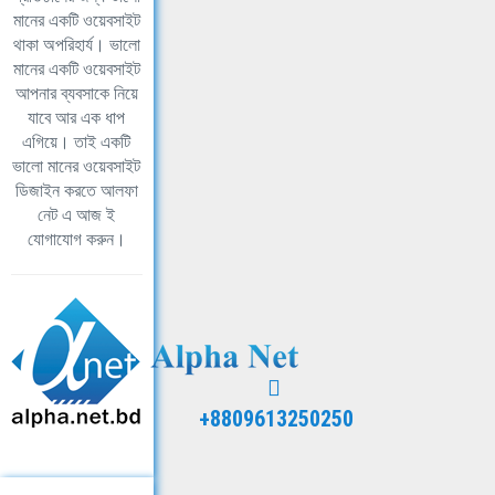
মানের একটি ওয়েবসাইট
থাকা অপরিহার্য। ভালো
মানের একটি ওয়েবসাইট
আপনার ব্যবসাকে নিয়ে
যাবে আর এক ধাপ
এগিয়ে। তাই একটি
ভালো মানের ওয়েবসাইট
ডিজাইন করতে আলফা
নেট এ আজ ই
যোগাযোগ করুন।
+8809613250250