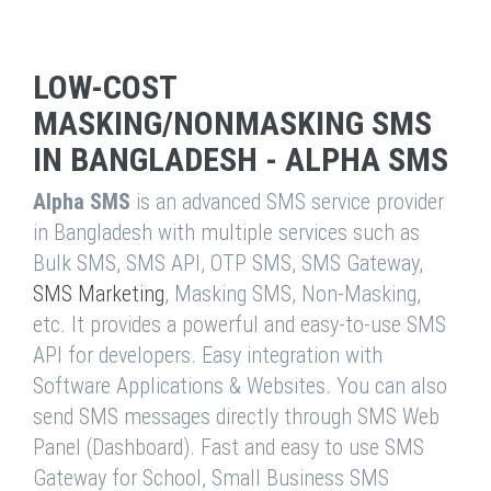
LOW-COST
MASKING/NONMASKING SMS
IN BANGLADESH - ALPHA SMS
Alpha SMS
is an advanced SMS service provider
in Bangladesh with multiple services such as
Bulk SMS, SMS API, OTP SMS, SMS Gateway,
SMS Marketing
, Masking SMS, Non-Masking,
etc. It provides a powerful and easy-to-use SMS
API for developers. Easy integration with
Software Applications & Websites. You can also
send SMS messages directly through SMS Web
Panel (Dashboard). Fast and easy to use SMS
Gateway for School, Small Business SMS