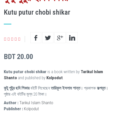
Kutu putur chobi shikar
BDT 20.00
Kutu putur chobi shikar
is a book written by
Tarikul Islam
Shanto
and published by
Kolpodut
.
কুটু পুটুর ছবি শিকার
বইটি লিখেছেন
তারিকুল ইসলাম শান্ত
। প্রকাশক
কল্পদূত
।
পৃষ্ঠার এই বইটির মূল্য 20 টাকা।
Author :
Tarikul Islam Shanto
Publisher :
Kolpodut