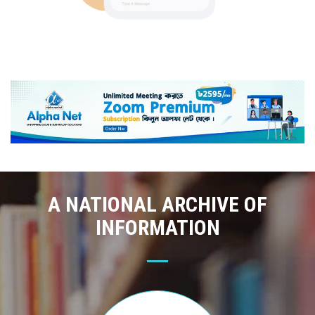
A NATIONAL ARCHIVE OF
INFORMATION