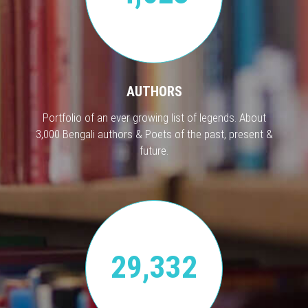
AUTHORS
Portfolio of an ever growing list of legends. About
3,000 Bengali authors & Poets of the past, present &
future.
29,332