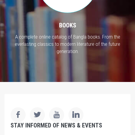
BOOKS
A complete online catalog of Bangla books. From the
everlasting classics to modern literature of the future
generation.
STAY INFORMED OF NEWS & EVENTS