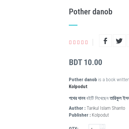
Pother danob
BDT 10.00
Pother danob
is a book writte
Kolpodut
.
পথের দানব
বইটি লিখেছেন
তারিকুল ইস
Author :
Tarikul Islam Shanto
Publisher :
Kolpodut
QTY: