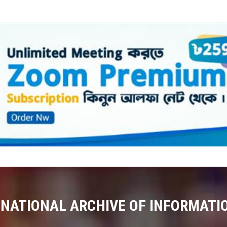
 NATIONAL ARCHIVE OF INFORMATI