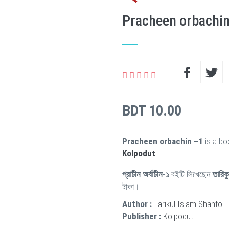
Pracheen orbachi
BDT 10.00
Pracheen orbachin –1
is a bo
Kolpodut
.
প্রাচীন অর্বাচীন-১
বইটি লিখেছেন
তারিক
টাকা।
Author :
Tarikul Islam Shanto
Publisher :
Kolpodut