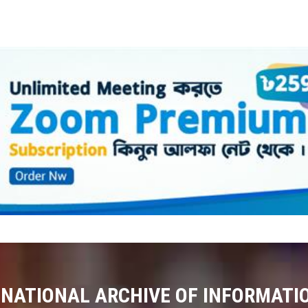
 NATIONAL ARCHIVE OF INFORMATI