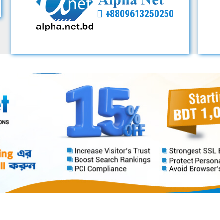
+8809613250250