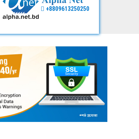
+8809613250250