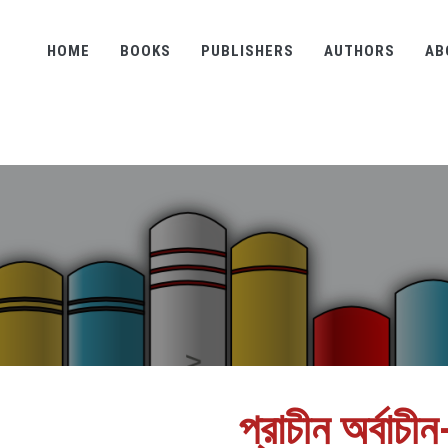
HOME
BOOKS
PUBLISHERS
AUTHORS
AB
প্রাচীন অর্বাচীন