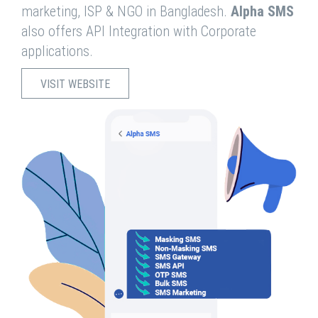
marketing, ISP & NGO in Bangladesh.
Alpha SMS
also offers API Integration with Corporate
applications.
VISIT WEBSITE