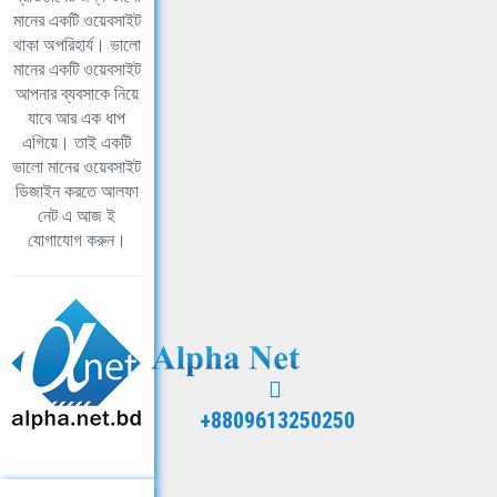
মানের একটি ওয়েবসাইট
থাকা অপরিহার্য। ভালো
মানের একটি ওয়েবসাইট
আপনার ব্যবসাকে নিয়ে
যাবে আর এক ধাপ
এগিয়ে। তাই একটি
ভালো মানের ওয়েবসাইট
ডিজাইন করতে আলফা
নেট এ আজ ই
যোগাযোগ করুন।
+8809613250250