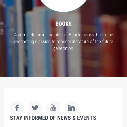
BOOKS
A complete online catalog of Bangla books. From the
everlasting classics to modern literature of the future
generation.
STAY INFORMED OF NEWS & EVENTS