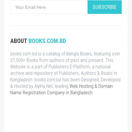
SUBSCRIBE
ABOUT
BOOKS.COM.BD
books.com.bd is a catalog of Bangla Books, featuring over
27,500+ Books from authors of past and present. This
Website is a part of Publishers E-Platform, a national
archive and repository of Publishers, Authors & Books in
Bangladesh. books.com.bd has been Designed, Developed
& Hosted by Alpha Net, leading
Web Hosting & Domain
Name Registration Company in Bangladesh
.