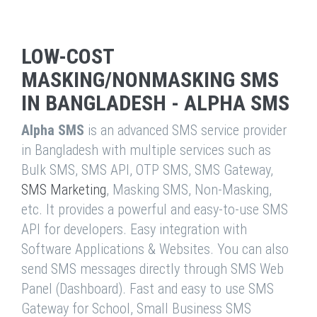
LOW-COST
MASKING/NONMASKING SMS
IN BANGLADESH - ALPHA SMS
Alpha SMS
is an advanced SMS service provider
in Bangladesh with multiple services such as
Bulk SMS, SMS API, OTP SMS, SMS Gateway,
SMS Marketing
, Masking SMS, Non-Masking,
etc. It provides a powerful and easy-to-use SMS
API for developers. Easy integration with
Software Applications & Websites. You can also
send SMS messages directly through SMS Web
Panel (Dashboard). Fast and easy to use SMS
Gateway for School, Small Business SMS