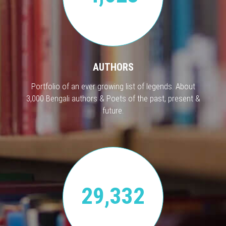
AUTHORS
Portfolio of an ever growing list of legends. About
3,000 Bengali authors & Poets of the past, present &
future.
29,332