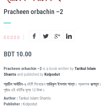
Pracheen orbachin –2
BDT 10.00
Pracheen orbachin –2
is a book written by
Tarikul Islam
Shanto
and published by
Kolpodut
.
প্রাচীন অর্বাচীন-২
বইটি লিখেছেন
তারিকুল ইসলাম শান্ত
। প্রকাশক
কল্পদূত
।
পৃষ্ঠার এই বইটির মূল্য 10 টাকা।
Author :
Tarikul Islam Shanto
Publisher :
Kolpodut