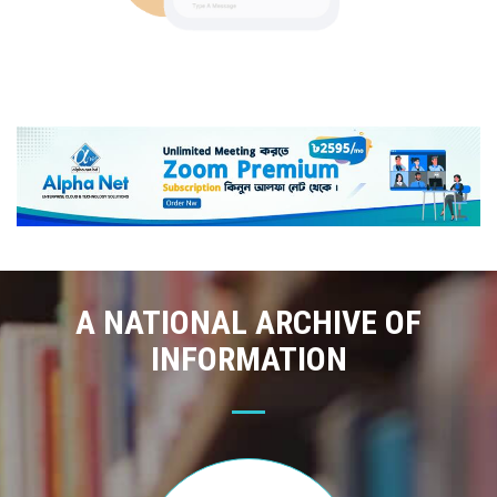
A NATIONAL ARCHIVE OF
INFORMATION