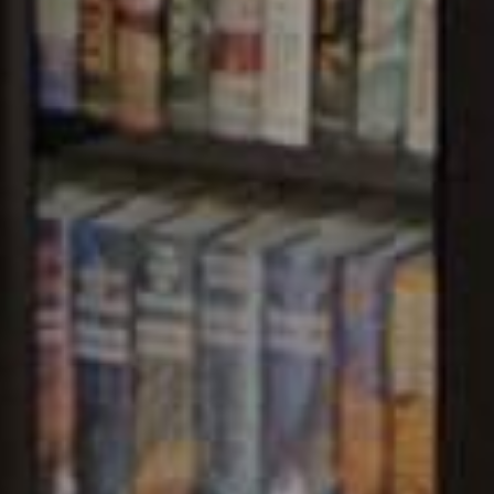
F INFORMATION