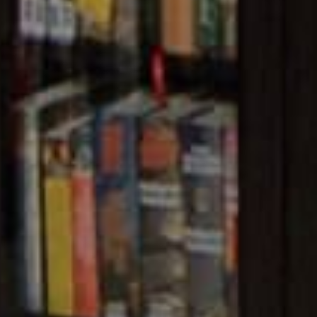
A NATIONAL ARCHIVE O