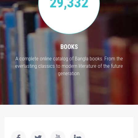
29,332
BOOKS
A complete online catalog of Bangla books. From the
everlasting classics to modern literature of the future
generation.