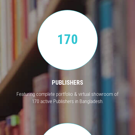
170
PUBLISHERS
Featuring complete portfolio & virtual showroom of
170 active Publishers in Bangladesh.