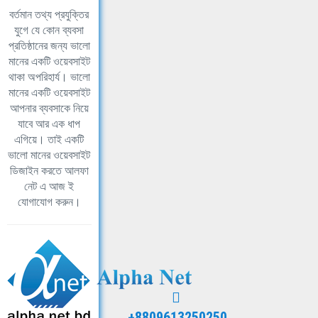
বর্তমান তথ্য প্রযুক্তির
যুগে যে কোন ব্যবসা
প্রতিষ্ঠানের জন্য ভালো
মানের একটি ওয়েবসাইট
থাকা অপরিহার্য। ভালো
মানের একটি ওয়েবসাইট
আপনার ব্যবসাকে নিয়ে
যাবে আর এক ধাপ
এগিয়ে। তাই একটি
ভালো মানের ওয়েবসাইট
ডিজাইন করতে আলফা
নেট এ আজ ই
যোগাযোগ করুন।
+8809613250250