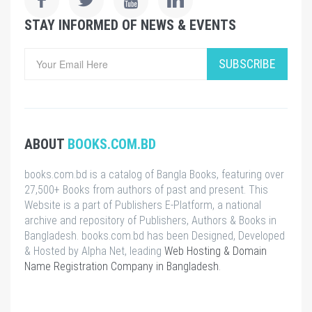
STAY INFORMED OF NEWS & EVENTS
SUBSCRIBE
ABOUT
BOOKS.COM.BD
books.com.bd is a catalog of Bangla Books, featuring over
27,500+ Books from authors of past and present. This
Website is a part of Publishers E-Platform, a national
archive and repository of Publishers, Authors & Books in
Bangladesh. books.com.bd has been Designed, Developed
& Hosted by Alpha Net, leading
Web Hosting & Domain
Name Registration Company in Bangladesh
.