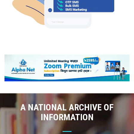
A NATIONAL ARCHIVE OF
INFORMATION