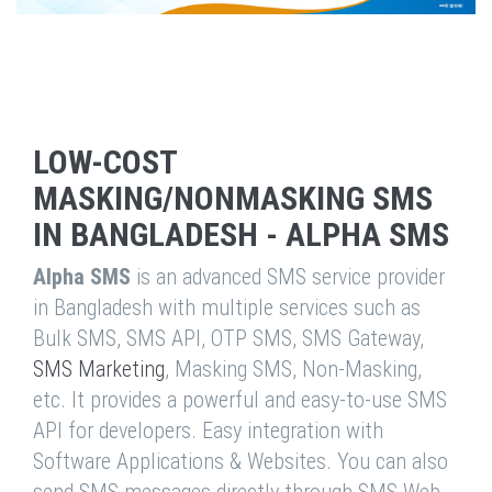
LOW-COST
MASKING/NONMASKING SMS
IN BANGLADESH - ALPHA SMS
Alpha SMS
is an advanced SMS service provider
in Bangladesh with multiple services such as
Bulk SMS, SMS API, OTP SMS, SMS Gateway,
SMS Marketing
, Masking SMS, Non-Masking,
etc. It provides a powerful and easy-to-use SMS
API for developers. Easy integration with
Software Applications & Websites. You can also