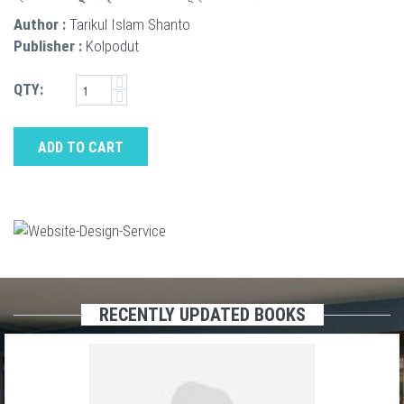
Author :
Tarikul Islam Shanto
Publisher :
Kolpodut
QTY:
ADD TO CART
RECENTLY UPDATED BOOKS