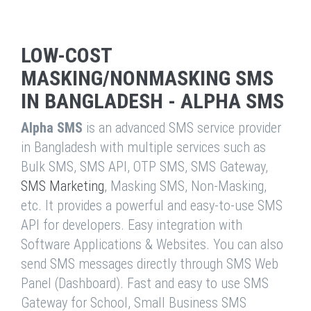
LOW-COST
MASKING/NONMASKING SMS
IN BANGLADESH - ALPHA SMS
Alpha SMS
is an advanced SMS service provider
in Bangladesh with multiple services such as
Bulk SMS, SMS API, OTP SMS, SMS Gateway,
SMS Marketing
, Masking SMS, Non-Masking,
etc. It provides a powerful and easy-to-use SMS
API for developers. Easy integration with
Software Applications & Websites. You can also
send SMS messages directly through SMS Web
Panel (Dashboard). Fast and easy to use SMS
Gateway for School, Small Business SMS