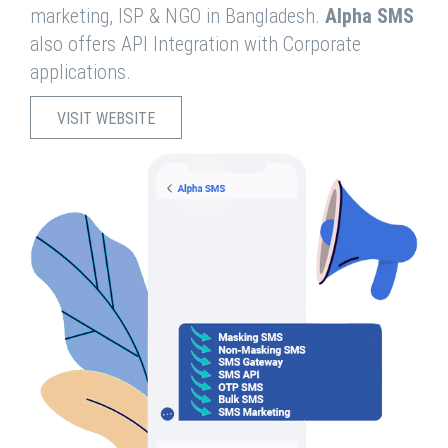
marketing, ISP & NGO in Bangladesh.
Alpha SMS
also offers API Integration with Corporate
applications.
VISIT WEBSITE