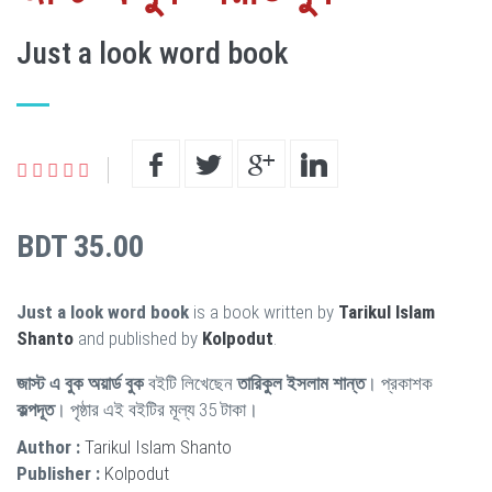
Just a look word book
BDT 35.00
Just a look word book
is a book written by
Tarikul Islam
Shanto
and published by
Kolpodut
.
জাস্ট এ বুক অয়ার্ড বুক
বইটি লিখেছেন
তারিকুল ইসলাম শান্ত
। প্রকাশক
কল্পদূত
। পৃষ্ঠার এই বইটির মূল্য 35 টাকা।
Author :
Tarikul Islam Shanto
Publisher :
Kolpodut