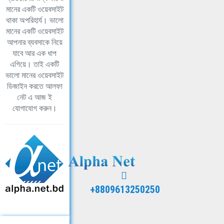
মানের একটি ওয়েবসাইট
থাকা অপরিহার্য। ভালো
মানের একটি ওয়েবসাইট
আপনার ব্যবসাকে নিয়ে
যাবে আর এক ধাপ
এগিয়ে। তাই একটি
ভালো মানের ওয়েবসাইট
ডিজাইন করতে আলফা
নেট এ আজ ই
যোগাযোগ করুন।
+8809613250250