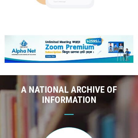
A NATIONAL ARCHIVE OF
INFORMATION