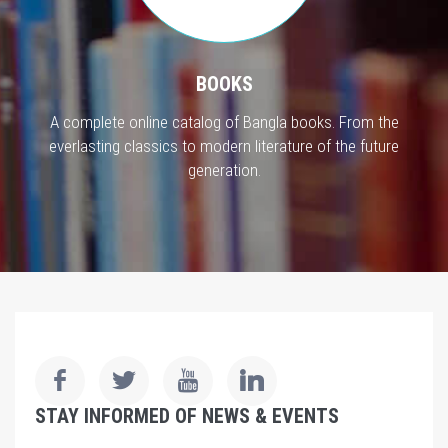
BOOKS
A complete online catalog of Bangla books. From the
everlasting classics to modern literature of the future
generation.
STAY INFORMED OF NEWS & EVENTS