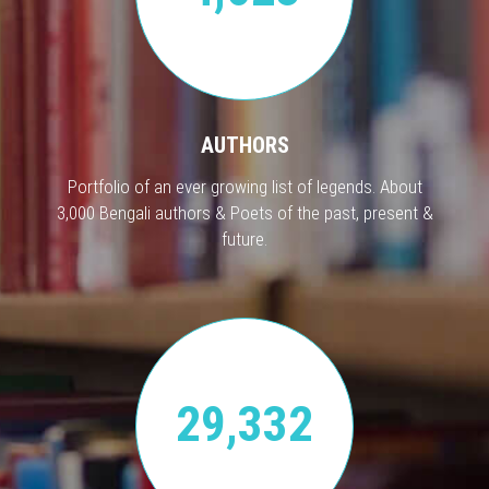
AUTHORS
Portfolio of an ever growing list of legends. About
3,000 Bengali authors & Poets of the past, present &
future.
29,332