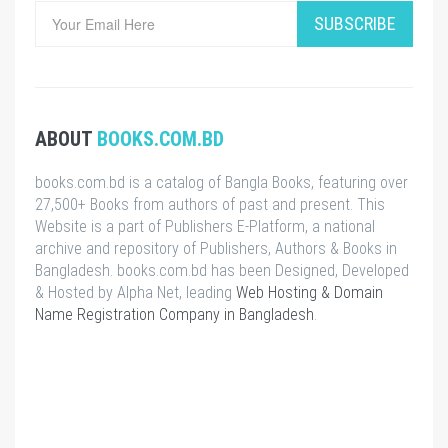
SUBSCRIBE
ABOUT
BOOKS.COM.BD
books.com.bd is a catalog of Bangla Books, featuring over
27,500+ Books from authors of past and present. This
Website is a part of Publishers E-Platform, a national
archive and repository of Publishers, Authors & Books in
Bangladesh. books.com.bd has been Designed, Developed
& Hosted by Alpha Net, leading
Web Hosting & Domain
Name Registration Company in Bangladesh
.