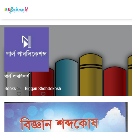
পার্ল পাবলিশার্স
Books
/
Biggan Shobdokosh