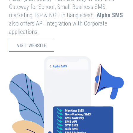
Gateway for School, Small Business SMS
marketing, ISP & NGO in Bangladesh.
Alpha SMS
also offers API Integration with Corporate
applications.
VISIT WEBSITE