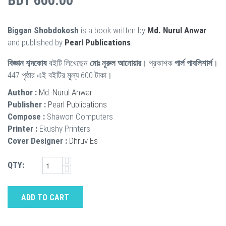
BDT 600.00
Biggan Shobdokosh
is a book written by
Md. Nurul Anwar
and published by
Pearl Publications
.
বিজ্ঞান শব্দকোষ
বইটি লিখেছেন
মোঃ নূরুল আনোয়ার
। প্রকাশক
পার্ল পাবলিশার্স
।
447 পৃষ্ঠার এই বইটির মূল্য 600 টাকা।
Author :
Md. Nurul Anwar
Publisher :
Pearl Publications
Compose :
Shawon Computers
Printer :
Ekushy Printers
Cover Designer :
Dhruv Es
QTY:
ADD TO CART