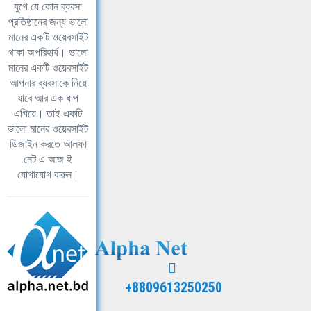
যুগে যে কোন ব্যবসা
প্রতিষ্ঠানের জন্য ভালো
মানের একটি ওয়েবসাইট
থাকা অপরিহার্য। ভালো
মানের একটি ওয়েবসাইট
আপনার ব্যবসাকে নিয়ে
যাবে আর এক ধাপ
এগিয়ে। তাই একটি
ভালো মানের ওয়েবসাইট
ডিজাইন করতে আলফা
নেট এ আজ ই
যোগাযোগ করুন।
+8809613250250