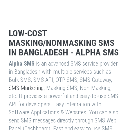
LOW-COST
MASKING/NONMASKING SMS
IN BANGLADESH - ALPHA SMS
Alpha SMS
is an advanced SMS service provider
in Bangladesh with multiple services such as
Bulk SMS, SMS API, OTP SMS, SMS Gateway,
SMS Marketing
, Masking SMS, Non-Masking,
etc. It provides a powerful and easy-to-use SMS
API for developers. Easy integration with
Software Applications & Websites. You can also
send SMS messages directly through SMS Web
Panel (Dashboard). Fast and easy to use SMS