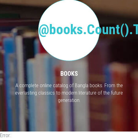
@books.Count().T
BOOKS
A complete online catalog of Bangla books. From the
everlasting classics to modern literature of the future
generation.
Error: