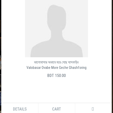
ভালোবাসার অভাবে মরে গেছে ঘাসফড়িং
Valobasar Ovabe More Geche Ghashforing
BDT 150.00
DETAILS
CART