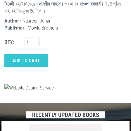
বিদেহী
বইটি লিখেছেন
নাসরীন জাহান
। প্রকাশক
মাওলা ব্রাদার্স
। 108 পৃষ্ঠার
এই বইটির মূল্য 80 টাকা।
Author :
Nasreen Jahan
Publisher :
Mowla Brothers
QTY:
ADD TO CART
RECENTLY UPDATED BOOKS