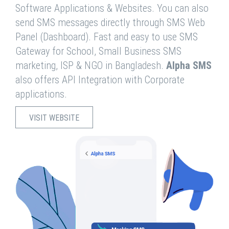
Software Applications & Websites. You can also
send SMS messages directly through SMS Web
Panel (Dashboard). Fast and easy to use SMS
Gateway for School, Small Business SMS
marketing, ISP & NGO in Bangladesh.
Alpha SMS
also offers API Integration with Corporate
applications.
VISIT WEBSITE