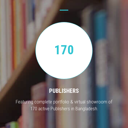
170
PUBLISHERS
Featuring complete portfolio & virtual showroom of
170 active Publishers in Bangladesh.