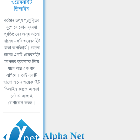
ওয়েবসাইট
ডিজাইন
বর্তমান তথ্য প্রযুক্তির
যুগে যে কোন ব্যবসা
প্রতিষ্ঠানের জন্য ভালো
মানের একটি ওয়েবসাইট
থাকা অপরিহার্য। ভালো
মানের একটি ওয়েবসাইট
আপনার ব্যবসাকে নিয়ে
যাবে আর এক ধাপ
এগিয়ে। তাই একটি
ভালো মানের ওয়েবসাইট
ডিজাইন করতে আলফা
নেট এ আজ ই
যোগাযোগ করুন।