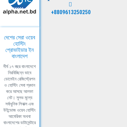
+8809613250250
দেশের সেরা ওয়েব
হোস্টিং
প্রোভাইডার ইন
বাংলাদেশ
দীর্ঘ ১৭ বছর বাংলাদেশে
নিরবিচ্ছিন্ন ভাবে
ডোমেইন রেজিস্ট্রেশন
ও হোস্টিং সেবা প্রদান
করে আসছে আলফা
নেট। সুলভ মূল্যে
সর্বাধুনিক লিনাক্স এবং
উইন্ডোজ ওয়েব হোস্টিং
আমেরিকা অথবা
বাংলাদেশের ডাটাসেন্টারে