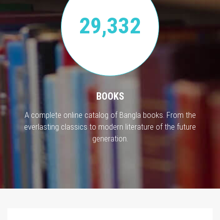
29,332
BOOKS
A complete online catalog of Bangla books. From the
everlasting classics to modern literature of the future
generation.