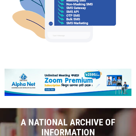
A NATIONAL ARCHIVE OF
INFORMATION