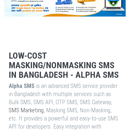
LOW-COST
MASKING/NONMASKING SMS
IN BANGLADESH - ALPHA SMS
Alpha SMS
is an advanced SMS service provider
in Bangladesh with multiple services such as
Bulk SMS, SMS API, OTP SMS, SMS Gateway,
SMS Marketing
, Masking SMS, Non-Masking,
etc. It provides a powerful and easy-to-use SMS
API for developers. Easy integration with