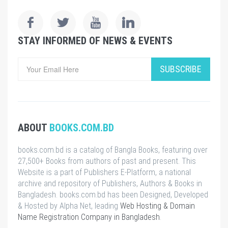
STAY INFORMED OF NEWS & EVENTS
SUBSCRIBE
ABOUT
BOOKS.COM.BD
books.com.bd is a catalog of Bangla Books, featuring over
27,500+ Books from authors of past and present. This
Website is a part of Publishers E-Platform, a national
archive and repository of Publishers, Authors & Books in
Bangladesh. books.com.bd has been Designed, Developed
& Hosted by Alpha Net, leading
Web Hosting & Domain
Name Registration Company in Bangladesh
.