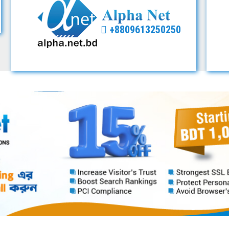
+8809613250250