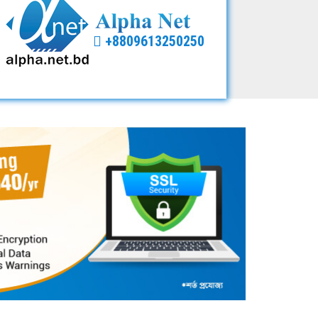
+8809613250250