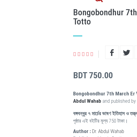
Bongobondhur 7th
Totto
BDT 750.00
Bongobondhur 7th March Er 
Abdul Wahab
and published by
বঙ্গবন্ধুর ৭ মার্চের ভাষণ ইতিহাস ও তত্ত
পৃষ্ঠার এই বইটির মূল্য 750 টাকা।
Author :
Dr. Abdul Wahab