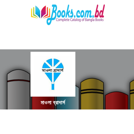
মাওলা ব্রাদার্স