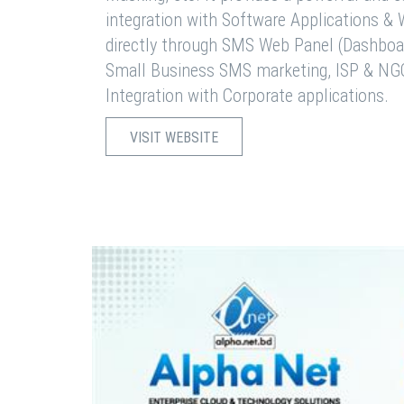
integration with Software Applications 
directly through SMS Web Panel (Dashboa
Small Business SMS marketing, ISP & NG
Integration with Corporate applications.
VISIT WEBSITE