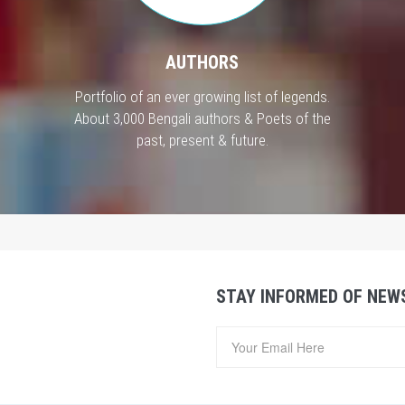
AUTHORS
Portfolio of an ever growing list of legends.
About 3,000 Bengali authors & Poets of the
past, present & future.
STAY INFORMED OF NEW