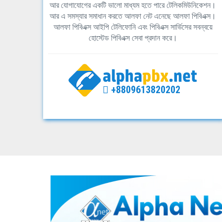
আর যোগাযোগের একটি ভালো মাধ্যম হতে পারে টেলিকমিউনিকেশন।
আর এ সমস্যার সমাধান করতে আলফা নেট এনেছে আলফা পিবিএক্স।
আলফা পিবিএক্স আইপি টেলিফোনি এবং পিবিএক্স সার্ভিসের সবন্বয়ে
হোস্টেড পিবিএক্স সেবা প্রদান করে।
+8809613820202