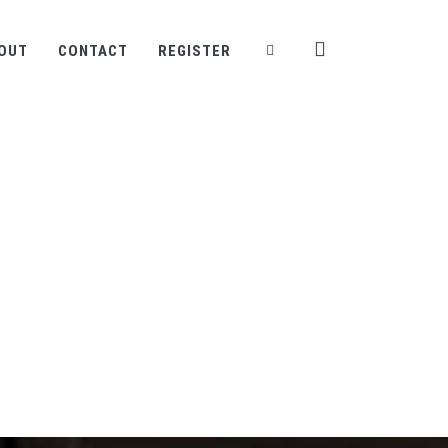
OUT
CONTACT
REGISTER