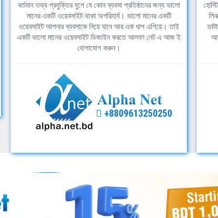
বর্তমান তথ্য প্রযুক্তির যুগে যে কোন ব্যবসা প্রতিষ্ঠানের জন্য ভালো
হোস্ট
মানের একটি ওয়েবসাইট থাকা অপরিহার্য। ভালো মানের একটি
লিন
ওয়েবসাইট আপনার ব্যবসাকে নিয়ে যাবে আর এক ধাপ এগিয়ে। তাই
ডাটা
একটি ভালো মানের ওয়েবসাইট ডিজাইন করতে আলফা নেট এ আজ ই
আল
যোগাযোগ করুন।
+8809613250250