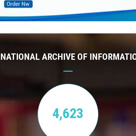
 NATIONAL ARCHIVE OF INFORMATI
4,623