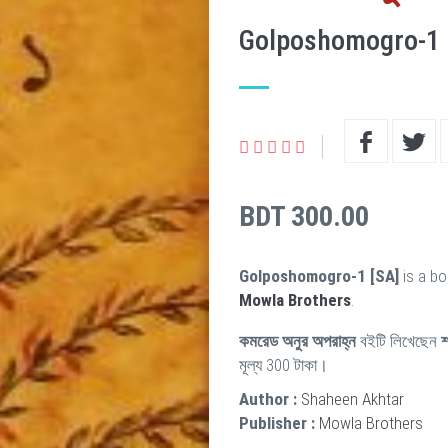
Golposhomogro-1 
BDT 300.00
Golposhomogro-1 [SA]
is a bo
Mowla Brothers
.
কমরেড অনুর অপরাহ্ন
বইটি লিখেছেন
শ
মূল্য 300 টাকা।
Author :
Shaheen Akhtar
Publisher :
Mowla Brothers