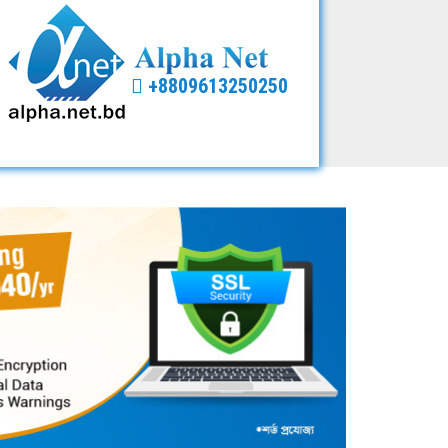
+8809613250250