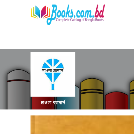
মাওলা ব্রাদার্স