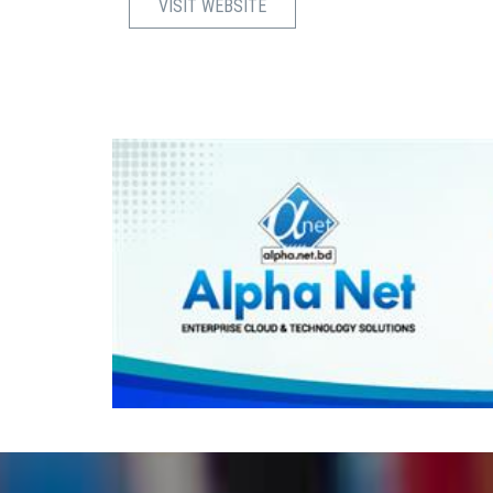
VISIT WEBSITE