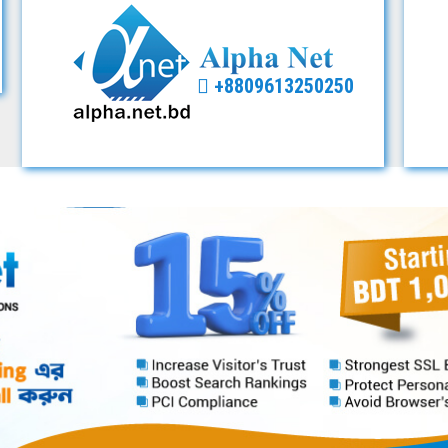
+8809613250250