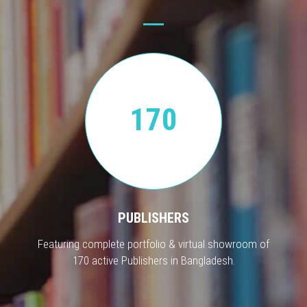
170
PUBLISHERS
Featuring complete portfolio & virtual showroom of
170 active Publishers in Bangladesh.