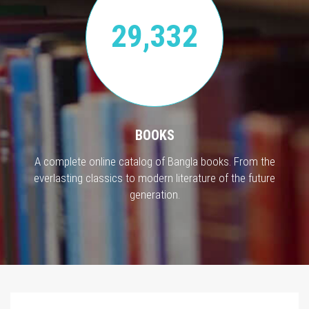
29,332
BOOKS
A complete online catalog of Bangla books. From the
everlasting classics to modern literature of the future
generation.