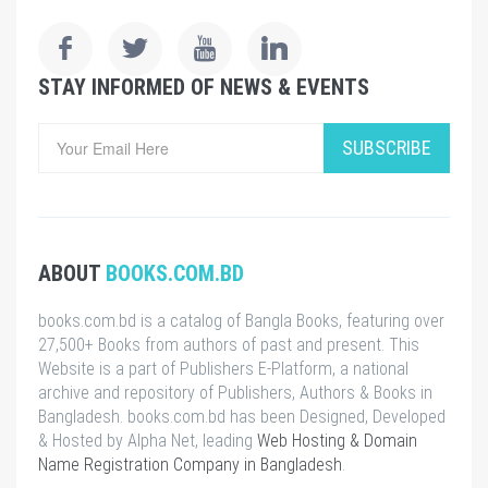
STAY INFORMED OF NEWS & EVENTS
SUBSCRIBE
ABOUT
BOOKS.COM.BD
books.com.bd is a catalog of Bangla Books, featuring over
27,500+ Books from authors of past and present. This
Website is a part of Publishers E-Platform, a national
archive and repository of Publishers, Authors & Books in
Bangladesh. books.com.bd has been Designed, Developed
& Hosted by Alpha Net, leading
Web Hosting & Domain
Name Registration Company in Bangladesh
.