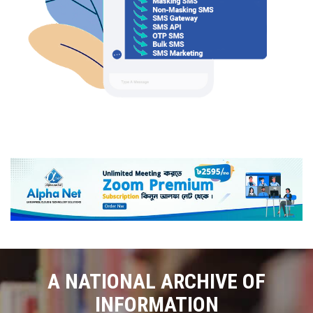
A NATIONAL ARCHIVE OF
INFORMATION