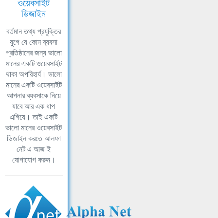
ওয়েবসাইট
ডিজাইন
বর্তমান তথ্য প্রযুক্তির
যুগে যে কোন ব্যবসা
প্রতিষ্ঠানের জন্য ভালো
মানের একটি ওয়েবসাইট
থাকা অপরিহার্য। ভালো
মানের একটি ওয়েবসাইট
আপনার ব্যবসাকে নিয়ে
যাবে আর এক ধাপ
এগিয়ে। তাই একটি
ভালো মানের ওয়েবসাইট
ডিজাইন করতে আলফা
নেট এ আজ ই
যোগাযোগ করুন।