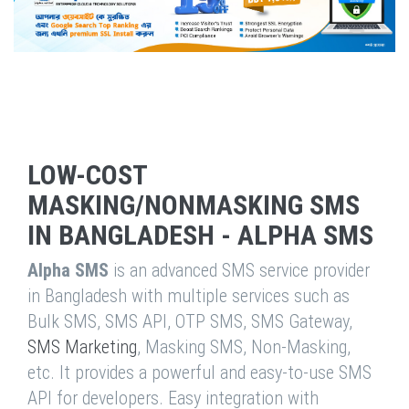
LOW-COST
MASKING/NONMASKING SMS
IN BANGLADESH - ALPHA SMS
Alpha SMS
is an advanced SMS service provider
in Bangladesh with multiple services such as
Bulk SMS, SMS API, OTP SMS, SMS Gateway,
SMS Marketing
, Masking SMS, Non-Masking,
etc. It provides a powerful and easy-to-use SMS
API for developers. Easy integration with