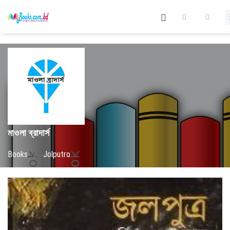
মাওলা ব্রাদার্স
Books
/
Jolputro