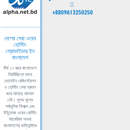
+8809613250250
দেশের সেরা ওয়েব
হোস্টিং
প্রোভাইডার ইন
বাংলাদেশ
দীর্ঘ ১৭ বছর বাংলাদেশে
নিরবিচ্ছিন্ন ভাবে
ডোমেইন রেজিস্ট্রেশন
ও হোস্টিং সেবা প্রদান
করে আসছে আলফা
নেট। সুলভ মূল্যে
সর্বাধুনিক লিনাক্স এবং
উইন্ডোজ ওয়েব হোস্টিং
আমেরিকা অথবা
বাংলাদেশের ডাটাসেন্টারে