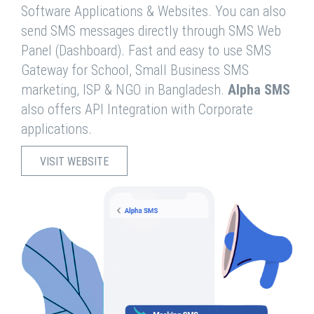
Software Applications & Websites. You can also
send SMS messages directly through SMS Web
Panel (Dashboard). Fast and easy to use SMS
Gateway for School, Small Business SMS
marketing, ISP & NGO in Bangladesh.
Alpha SMS
also offers API Integration with Corporate
applications.
VISIT WEBSITE