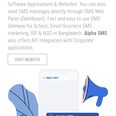
Software Applications & Websites. You can also
send SMS messages directly through SMS Web
Panel (Dashboard). Fast and easy to use SMS
Gateway for School, Small Business SMS
marketing, ISP & NGO in Bangladesh.
Alpha SMS
also offers API Integration with Corporate
applications.
VISIT WEBSITE