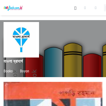
মাওলা ব্রাদার্স
Books
/
Boyon