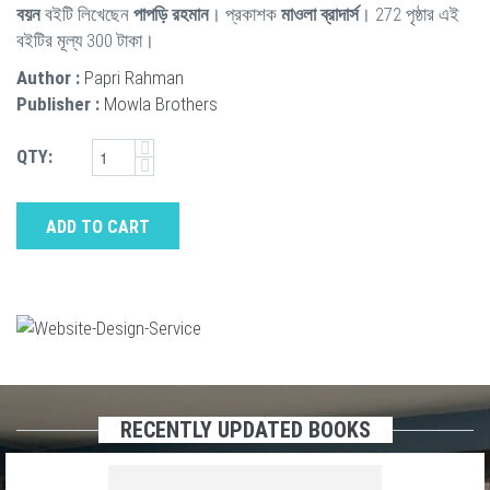
বয়ন
বইটি লিখেছেন
পাপড়ি রহমান
। প্রকাশক
মাওলা ব্রাদার্স
। 272 পৃষ্ঠার এই
বইটির মূল্য 300 টাকা।
Author :
Papri Rahman
Publisher :
Mowla Brothers
QTY:
ADD TO CART
RECENTLY UPDATED BOOKS