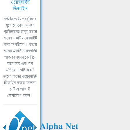
ওয়েবসাইট
ডিজাইন
বর্তমান তথ্য প্রযুক্তির
যুগে যে কোন ব্যবসা
প্রতিষ্ঠানের জন্য ভালো
মানের একটি ওয়েবসাইট
থাকা অপরিহার্য। ভালো
মানের একটি ওয়েবসাইট
আপনার ব্যবসাকে নিয়ে
যাবে আর এক ধাপ
এগিয়ে। তাই একটি
ভালো মানের ওয়েবসাইট
ডিজাইন করতে আলফা
নেট এ আজ ই
যোগাযোগ করুন।