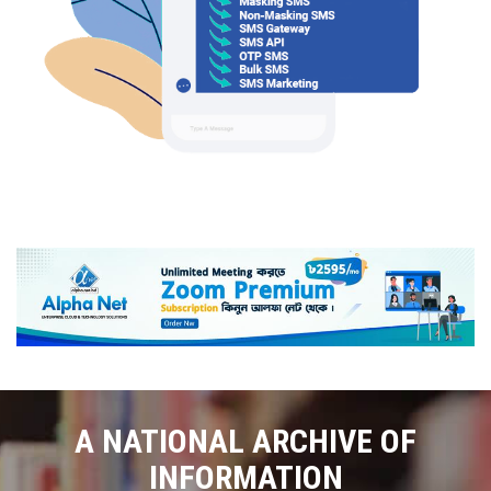
A NATIONAL ARCHIVE OF
INFORMATION