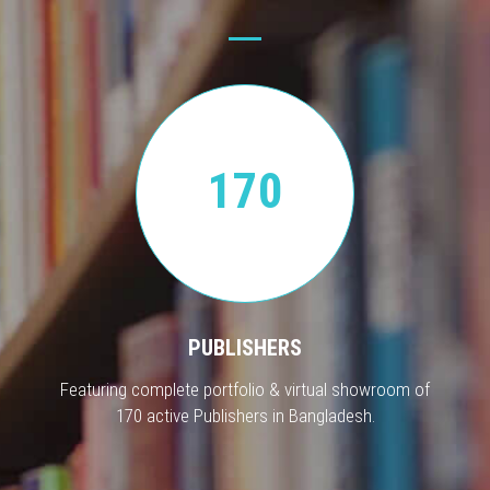
170
PUBLISHERS
Featuring complete portfolio & virtual showroom of
170 active Publishers in Bangladesh.