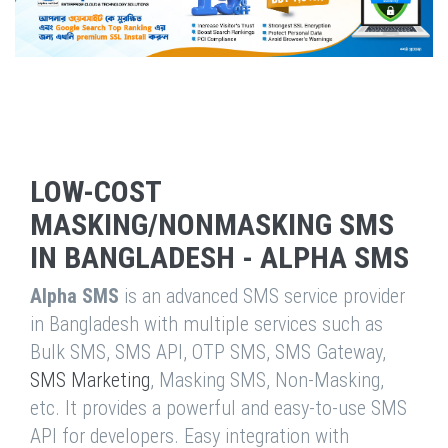
LOW-COST
MASKING/NONMASKING SMS
IN BANGLADESH - ALPHA SMS
Alpha SMS
is an advanced SMS service provider
in Bangladesh with multiple services such as
Bulk SMS, SMS API, OTP SMS, SMS Gateway,
SMS Marketing
, Masking SMS, Non-Masking,
etc. It provides a powerful and easy-to-use SMS
API for developers. Easy integration with