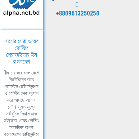
+8809613250250
দেশের সেরা ওয়েব
হোস্টিং
প্রোভাইডার ইন
বাংলাদেশ
দীর্ঘ ১৭ বছর বাংলাদেশে
নিরবিচ্ছিন্ন ভাবে
ডোমেইন রেজিস্ট্রেশন
ও হোস্টিং সেবা প্রদান
করে আসছে আলফা
নেট। সুলভ মূল্যে
সর্বাধুনিক লিনাক্স এবং
উইন্ডোজ ওয়েব হোস্টিং
আমেরিকা অথবা
বাংলাদেশের ডাটাসেন্টারে