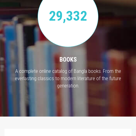
29,332
BOOKS
A complete online catalog of Bangla books. From the
everlasting classics to modern literature of the future
generation.