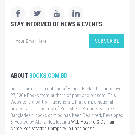
STAY INFORMED OF NEWS & EVENTS
SUBSCRIBE
ABOUT
BOOKS.COM.BD
books.com.bd is a catalog of Bangla Books, featuring over
27,500+ Books from authors of past and present. This
Website is a part of Publishers E-Platform, a national
archive and repository of Publishers, Authors & Books in
Bangladesh. books.com.bd has been Designed, Developed
& Hosted by Alpha Net, leading
Web Hosting & Domain
Name Registration Company in Bangladesh
.