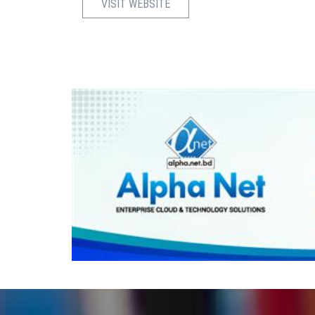
VISIT WEBSITE