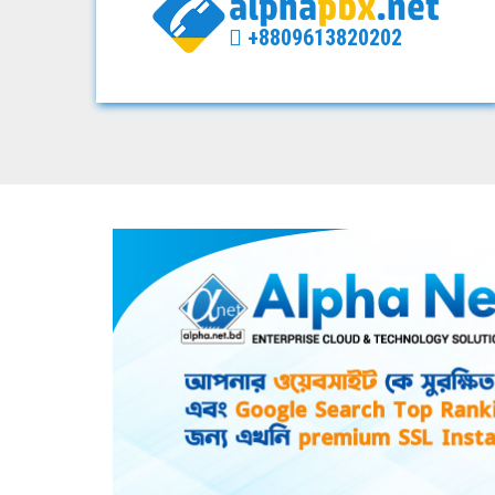
+8809613820202