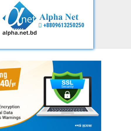
+8809613250250