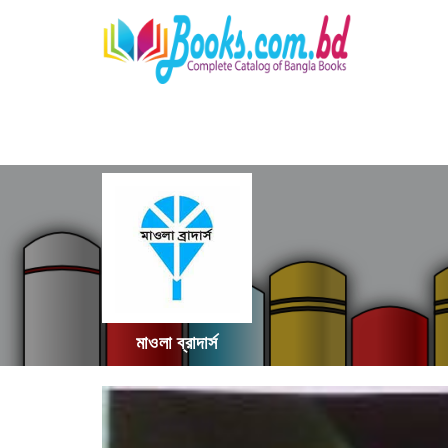
মাওলা ব্রাদার্স