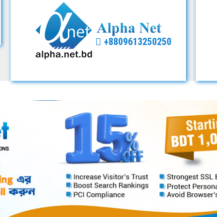
+8809613250250