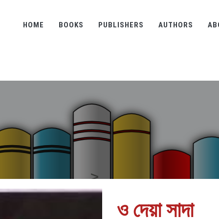
HOME
BOOKS
PUBLISHERS
AUTHORS
AB
ও দেয়া সাদা