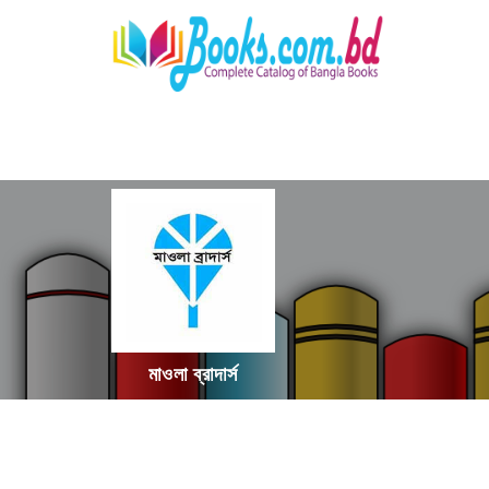
মাওলা ব্রাদার্স