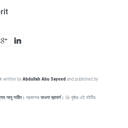
rit
k written by
Abdullah Abu Sayeed
and published by
লাহ আবু সায়ীদ
। প্রকাশক
মাওলা ব্রাদার্স
। 56 পৃষ্ঠার এই বইটির