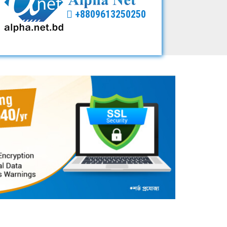
+8809613250250