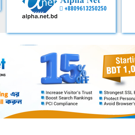
+8809613250250