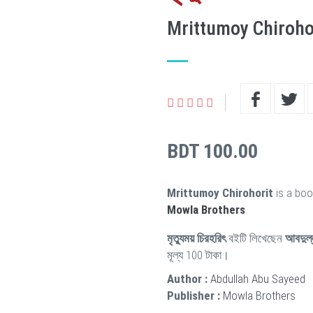
Mrittumoy Chiroho
BDT 100.00
Mrittumoy Chirohorit
is a boo
Mowla Brothers
.
মৃত্যুময় চিরহরিৎ
বইটি লিখেছেন
আবদুল্
মূল্য 100 টাকা।
Author :
Abdullah Abu Sayeed
Publisher :
Mowla Brothers