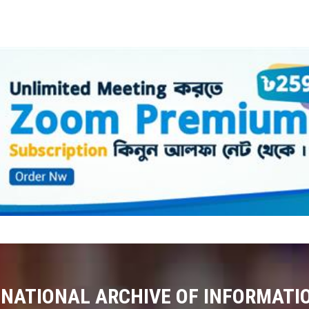
 NATIONAL ARCHIVE OF INFORMATI