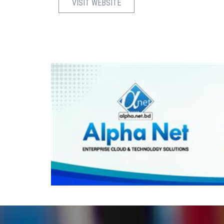
VISIT WEBSITE