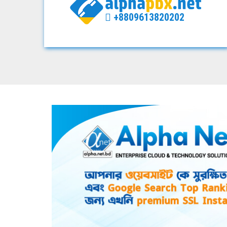
+8809613820202