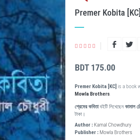
Premer Kobita [KC
BDT 175.00
Premer Kobita [KC]
is a book w
Mowla Brothers
.
প্রেমের কবিতা
বইটি লিখেছেন
কামাল চৌ
টাকা।
Author :
Kamal Chowdhury
Publisher :
Mowla Brothers