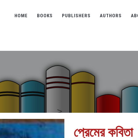
HOME
BOOKS
PUBLISHERS
AUTHORS
AB
প্রেমের কবিতা