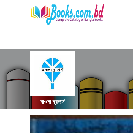
মাওলা ব্রাদার্স