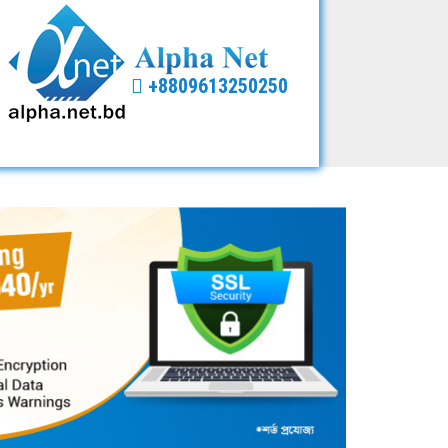
+8809613250250