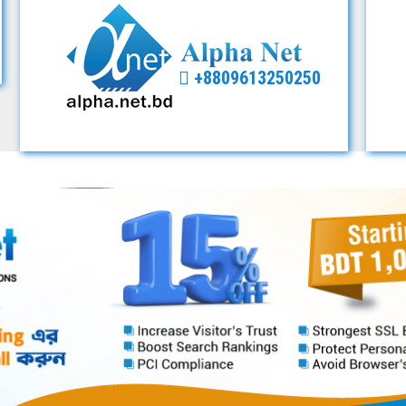
+8809613250250