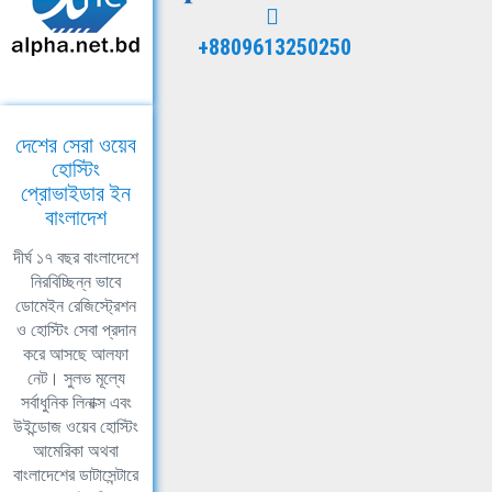
+8809613250250
দেশের সেরা ওয়েব
হোস্টিং
প্রোভাইডার ইন
বাংলাদেশ
দীর্ঘ ১৭ বছর বাংলাদেশে
নিরবিচ্ছিন্ন ভাবে
ডোমেইন রেজিস্ট্রেশন
ও হোস্টিং সেবা প্রদান
করে আসছে আলফা
নেট। সুলভ মূল্যে
সর্বাধুনিক লিনাক্স এবং
উইন্ডোজ ওয়েব হোস্টিং
আমেরিকা অথবা
বাংলাদেশের ডাটাসেন্টারে