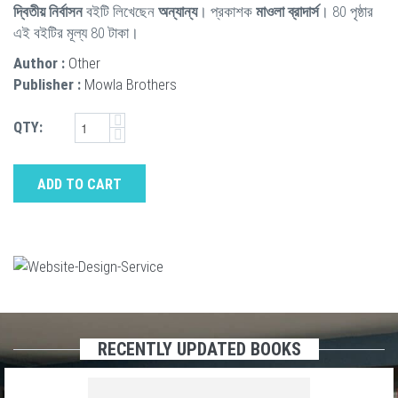
দ্বিতীয় নির্বাসন
বইটি লিখেছেন
অন্যান্য
। প্রকাশক
মাওলা ব্রাদার্স
। 80 পৃষ্ঠার
এই বইটির মূল্য 80 টাকা।
Author :
Other
Publisher :
Mowla Brothers
QTY:
ADD TO CART
RECENTLY UPDATED BOOKS