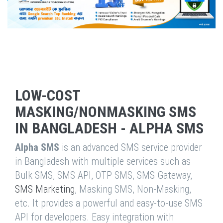
LOW-COST
MASKING/NONMASKING SMS
IN BANGLADESH - ALPHA SMS
Alpha SMS
is an advanced SMS service provider
in Bangladesh with multiple services such as
Bulk SMS, SMS API, OTP SMS, SMS Gateway,
SMS Marketing
, Masking SMS, Non-Masking,
etc. It provides a powerful and easy-to-use SMS
API for developers. Easy integration with