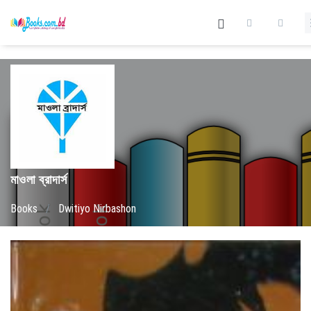
মাওলা ব্রাদার্স
Books
/
Dwitiyo Nirbashon