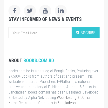
STAY INFORMED OF NEWS & EVENTS
SUBSCRIBE
ABOUT
BOOKS.COM.BD
books.com.bd is a catalog of Bangla Books, featuring over
27,500+ Books from authors of past and present. This
Website is a part of Publishers E-Platform, a national
archive and repository of Publishers, Authors & Books in
Bangladesh. books.com.bd has been Designed, Developed
& Hosted by Alpha Net, leading
Web Hosting & Domain
Name Registration Company in Bangladesh
.