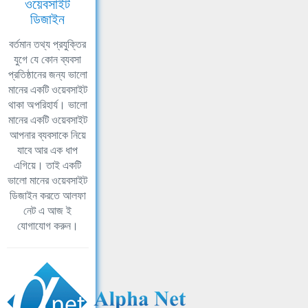
ওয়েবসাইট
ডিজাইন
বর্তমান তথ্য প্রযুক্তির
যুগে যে কোন ব্যবসা
প্রতিষ্ঠানের জন্য ভালো
মানের একটি ওয়েবসাইট
থাকা অপরিহার্য। ভালো
মানের একটি ওয়েবসাইট
আপনার ব্যবসাকে নিয়ে
যাবে আর এক ধাপ
এগিয়ে। তাই একটি
ভালো মানের ওয়েবসাইট
ডিজাইন করতে আলফা
নেট এ আজ ই
যোগাযোগ করুন।