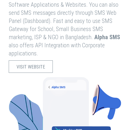
Software Applications & Websites. You can also
send SMS messages directly through SMS Web
Panel (Dashboard). Fast and easy to use SMS
Gateway for School, Small Business SMS
marketing, ISP & NGO in Bangladesh.
Alpha SMS
also offers API Integration with Corporate
applications.
VISIT WEBSITE