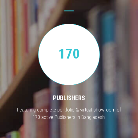
170
PUBLISHERS
Featuring complete portfolio & virtual showroom of
170 active Publishers in Bangladesh.