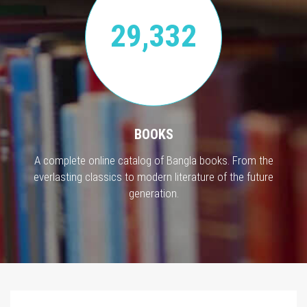
29,332
BOOKS
A complete online catalog of Bangla books. From the
everlasting classics to modern literature of the future
generation.