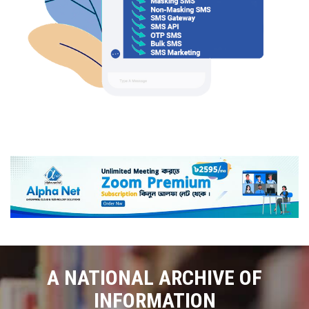
A NATIONAL ARCHIVE OF
INFORMATION